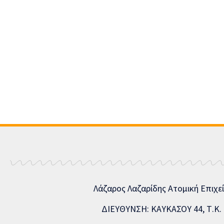
Λάζαρος Λαζαρίδης Ατομική Επιχε
ΔΙΕΥΘΥΝΣΗ: ΚΑΥΚΑΣΟΥ 44, Τ.Κ. 5