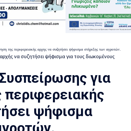
ηση της περιφερειακής αρχης να συζητήσει ψήφισμα στήριξης των αγροτών.
 Συσπείρωσης για
ς περιφερειακής
τήσει ψήφισμα
αγροτών.