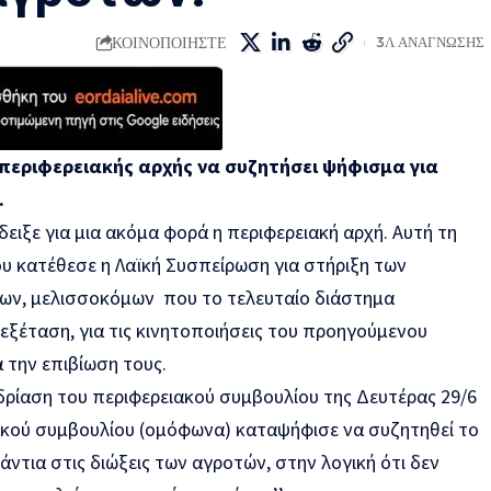
ΚΟΙΝΟΠΟΙΗΣΤΕ
3Λ ΑΝΑΓΝΩΣΗΣ
 περιφερειακής αρχής να συζητήσει ψήφισμα για
.
ειξε για μια ακόμα φορά η περιφερειακή αρχή. Αυτή τη
 κατέθεσε η Λαϊκή Συσπείρωση για στήριξη των
ων, μελισσοκόμων που το τελευταίο διάστημα
εξέταση, για τις κινητοποιήσεις του προηγούμενου
 την επιβίωση τους.
δρίαση του περιφερειακού συμβουλίου της Δευτέρας 29/6
ακού συμβουλίου (ομόφωνα) καταψήφισε να συζητηθεί το
τια στις διώξεις των αγροτών, στην λογική ότι δεν