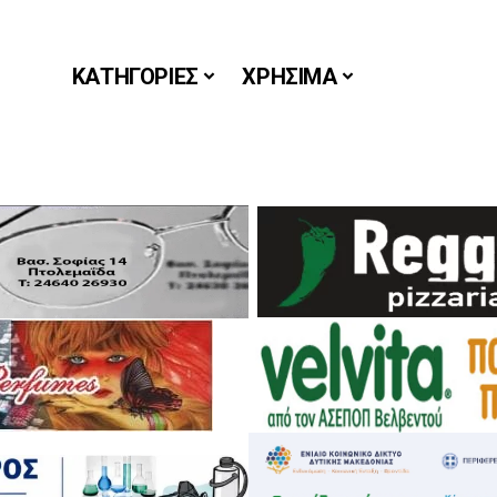
ΚΑΤΗΓΟΡΙΕΣ
ΧΡΗΣΙΜΑ