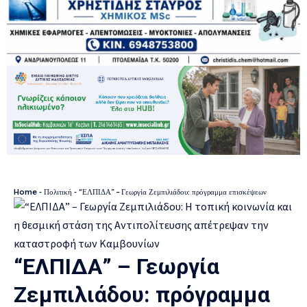
Home
-
Πολιτική
-
“ΕΛΠΙΔΑ” – Γεωργία Ζεμπιλιάδου: πρόγραμμα επισκέψεων
“ΕΛΠΙΔΑ” – Γεωργία
Ζεμπιλιάδου: πρόγραμμα