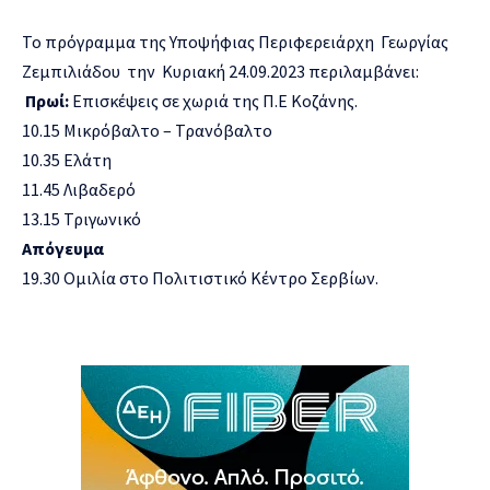
Το πρόγραμμα της Υποψήφιας Περιφερειάρχη Γεωργίας
Ζεμπιλιάδου την Κυριακή 24.09.2023 περιλαμβάνει:
Πρωί:
Επισκέψεις σε χωριά της Π.Ε Κοζάνης.
10.15 Μικρόβαλτο – Τρανόβαλτο
10.35 Ελάτη
11.45 Λιβαδερό
13.15 Τριγωνικό
Απόγευμα
19.30 Ομιλία στο Πολιτιστικό Κέντρο Σερβίων.