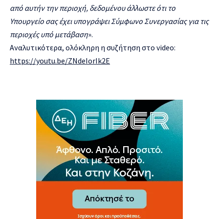
από αυτήν την περιοχή, δεδομένου άλλωστε ότι το
Υπουργείο σας έχει υπογράψει Σύμφωνο Συνεργασίας για τις
περιοχές υπό μετάβαση
».
Αναλυτικότερα, ολόκληρη η συζήτηση στο video:
https://youtu.be/ZNdeIorIk2E