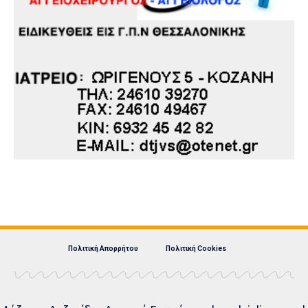
Πολιτική Απορρήτου
Πολιτική Cookies