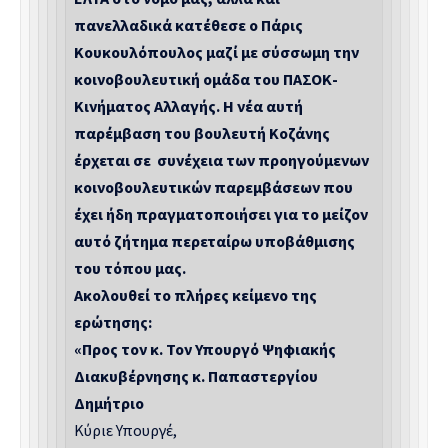
πανελλαδικά κατέθεσε ο Πάρις
Κουκουλόπουλος μαζί με σύσσωμη την
κοινοβουλευτική ομάδα του ΠΑΣΟΚ-
Κινήματος Αλλαγής. Η νέα αυτή
παρέμβαση του βουλευτή Κοζάνης
έρχεται σε συνέχεια των προηγούμενων
κοινοβουλευτικών παρεμβάσεων που
έχει ήδη πραγματοποιήσει για το μείζον
αυτό ζήτημα περεταίρω υποβάθμισης
του τόπου μας.
Ακολουθεί το πλήρες κείμενο της
ερώτησης:
«Προς τον κ. Τον Υπουργό Ψηφιακής
Διακυβέρνησης κ. Παπαστεργίου
Δημήτριο
Κύριε Υπουργέ,