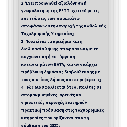
2.
Έχει προηγηθεί αξιολόγηση ή
γνωμοδότηση της ΕΕΤΤ σχετικά με τις
επιπτώσεις των παραπάνω
αποφάσεων στην παροχή της Καθολικής
Ταχυδρομικής Υπηρεσίας;
3.
Ποια είναι τα κριτήρια και η
διαδικασία λήψης αποφάσεων για τη
συγχώνευση ή κατάργηση
καταστημάτων ΕΛΤΑ, και αν υπάρχει
πρόβλεψη δημόσιας διαβούλευσης με
τους οικείους δήμους και περιφέρειες;
4.
Πώς διασφαλίζεται ότι οι πολίτες σε
απομακρυσμένες, ορεινές και
νησιωτικές περιοχές διατηρούν
πρακτική πρόσβαση στις ταχυδρομικές
υπηρεσίες που ορίζονται από τη
σύμβαση του 2022;