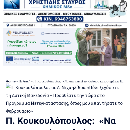
Home
-
Πολιτική
-
Π. Κουκουλόπουλος: «Να αποτραπεί το κλείσιμο καταστημάτων ΕΛΤΑ στο νομό μας»
Π. Κουκουλόπουλος: «Να