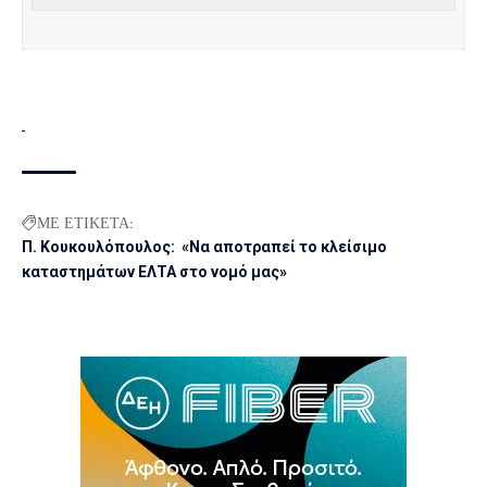
ΜΕ ΕΤΙΚΕΤΑ:
Π. Κουκουλόπουλος: «Να αποτραπεί το κλείσιμο
καταστημάτων ΕΛΤΑ στο νομό μας»