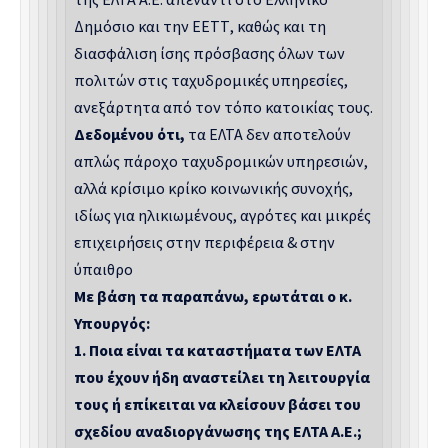
Δημόσιο και την ΕΕΤΤ, καθώς και τη
διασφάλιση ίσης πρόσβασης όλων των
πολιτών στις ταχυδρομικές υπηρεσίες,
ανεξάρτητα από τον τόπο κατοικίας τους.
Δεδομένου ότι,
τα ΕΛΤΑ δεν αποτελούν
απλώς πάροχο ταχυδρομικών υπηρεσιών,
αλλά κρίσιμο κρίκο κοινωνικής συνοχής,
ιδίως για ηλικιωμένους, αγρότες και μικρές
επιχειρήσεις στην περιφέρεια & στην
ύπαιθρο
Με βάση τα παραπάνω, ερωτάται ο κ.
Υπουργός:
1.
Ποια είναι τα καταστήματα των ΕΛΤΑ
που έχουν ήδη αναστείλει τη λειτουργία
τους ή επίκειται να κλείσουν βάσει του
σχεδίου αναδιοργάνωσης της ΕΛΤΑ Α.Ε.;