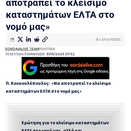
αποτραπεί το κλείσιμο
καταστημάτων ΕΛΤΑ στο
νομό μας»
5Λ ΑΝΑΓΝΩΣΗΣ
EORDAIALIVE TEAM
ΠΟΛΙΤΙΚΗ
ΤΕΛΕΥΤΑΙΑ ΕΝΗΜΕΡΩΣΗ: 31/10/2025 07:52
Π. Κουκουλόπουλος: «Να αποτραπεί το κλείσιμο
καταστημάτων ΕΛΤΑ στο νομό μας»
Ερώτηση για το κλείσιμο καταστημάτων
ΕΛΤΑ στο νομό μας, αλλά και