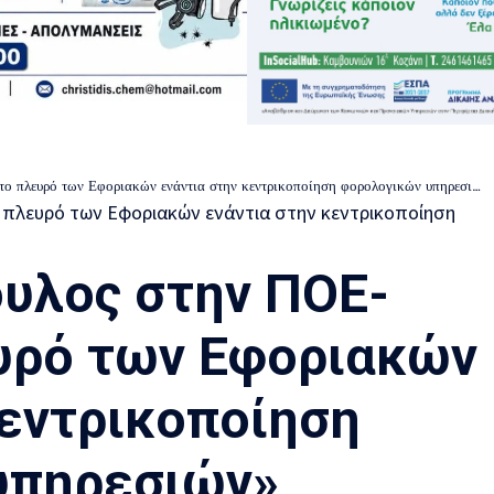
 πλευρό των Εφοριακών ενάντια στην κεντρικοποίηση φορολογικών υπηρεσιών»
υλος στην ΠΟΕ-
υρό των Εφοριακών
κεντρικοποίηση
υπηρεσιών»