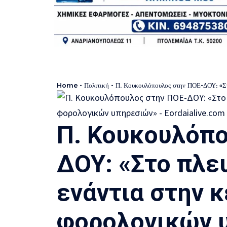
Home
-
Πολιτική
-
Π. Κουκουλόπουλος στην ΠΟΕ-ΔΟΥ: «Στο
Π. Κουκουλόπο
ΔΟΥ: «Στο πλε
ενάντια στην 
φορολογικών 