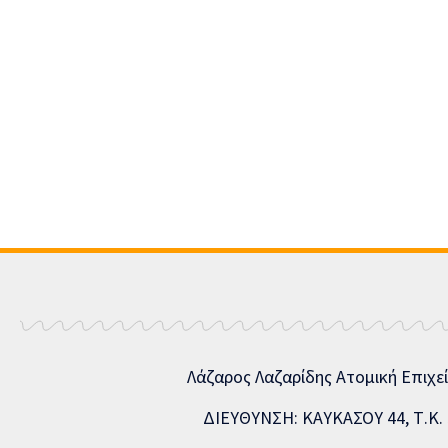
Λάζαρος Λαζαρίδης Ατομική Επιχε
ΔΙΕΥΘΥΝΣΗ: ΚΑΥΚΑΣΟΥ 44, Τ.Κ. 5