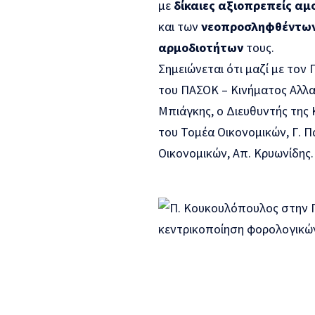
με
δίκαιες αξιοπρεπείς αμ
και των
νεοπροσληφθέντων
αρμοδιοτήτων
τους.
Σημειώνεται ότι μαζί με το
του ΠΑΣΟΚ – Κινήματος Αλλα
Μπιάγκης, ο Διευθυντής της
του Τομέα Οικονομικών, Γ. 
Οικονομικών, Απ. Κρυωνίδης.