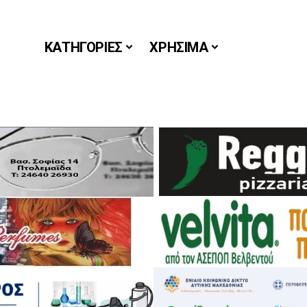
ΚΑΤΗΓΟΡΙΕΣ
ΧΡΗΣΙΜΑ