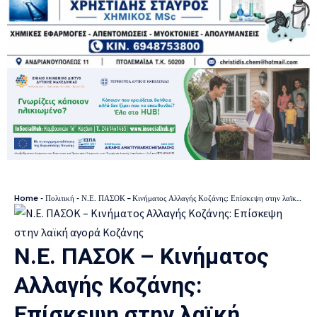
Home
-
Πολιτική
-
Ν.Ε. ΠΑΣΟΚ – Κινήματος Αλλαγής Κοζάνης: Επίσκεψη στην λαϊκή αγορά Κοζάνης
Ν.Ε. ΠΑΣΟΚ – Κινήματος
Αλλαγής Κοζάνης:
Επίσκεψη στην λαϊκή