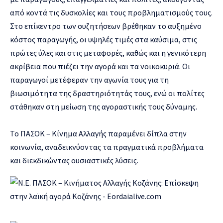
από κοντά τις δυσκολίες και τους προβληματισμούς τους.
Στο επίκεντρο των συζητήσεων βρέθηκαν το αυξημένο
κόστος παραγωγής, οι υψηλές τιμές στα καύσιμα, στις
πρώτες ύλες και στις μεταφορές, καθώς και η γενικότερη
ακρίβεια που πιέζει την αγορά και τα νοικοκυριά. Οι
παραγωγοί μετέφεραν την αγωνία τους για τη
βιωσιμότητα της δραστηριότητάς τους, ενώ οι πολίτες
στάθηκαν στη μείωση της αγοραστικής τους δύναμης.
Το ΠΑΣΟΚ – Κίνημα Αλλαγής παραμένει δίπλα στην
κοινωνία, αναδεικνύοντας τα πραγματικά προβλήματα
και διεκδικώντας ουσιαστικές λύσεις.