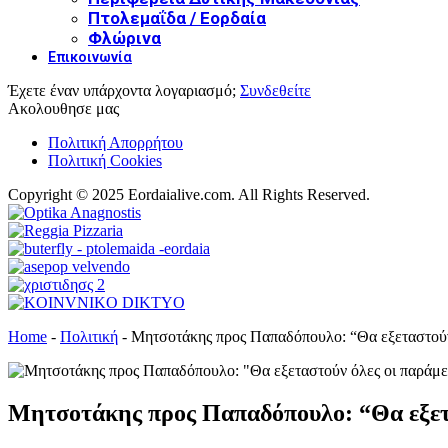
Πτολεμαΐδα / Εορδαία
Φλώρινα
Επικοινωνία
Έχετε έναν υπάρχοντα λογαριασμό;
Συνδεθείτε
Ακολουθησε μας
Πολιτική Απορρήτου
Πολιτική Cookies
Copyright © 2025 Eordaialive.com. All Rights Reserved.
Home
-
Πολιτική
-
Μητσοτάκης προς Παπαδόπουλο: “Θα εξεταστούν 
Μητσοτάκης προς Παπαδόπουλο: “Θα εξετα