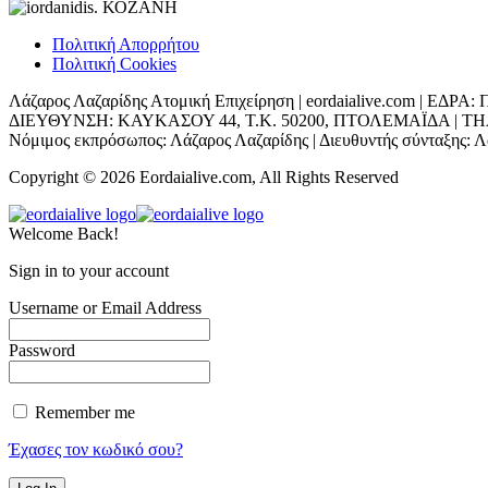
Πολιτική Απορρήτου
Πολιτική Cookies
Λάζαρος Λαζαρίδης Ατομική Επιχείρηση | eordaialive.com | 
ΔΙΕΥΘΥΝΣΗ: ΚΑΥΚΑΣΟΥ 44, Τ.Κ. 50200, ΠΤΟΛΕΜΑΪΔΑ | ΤΗΛ: 698
Νόμιμος εκπρόσωπος: Λάζαρος Λαζαρίδης | Διευθυντής σύνταξης: Λά
Copyright © 2026 Eordaialive.com, All Rights Reserved
Welcome Back!
Sign in to your account
Username or Email Address
Password
Remember me
Έχασες τον κωδικό σου?