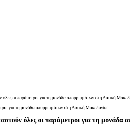
όλες οι παράμετροι για τη μονάδα απορριμμάτων στη Δυτική Μακεδ
στούν όλες οι παράμετροι για τη μονάδα 