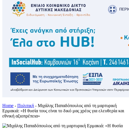
Home
-
Πολιτική
-
Μιχάλης Παπαδόπουλος από τη μαρτυρική
Ερμακιά: «Η θυσία τους είναι το δικό μας χρέος για ελευθερία και
εθνική αξιοπρέπεια»