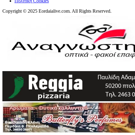
Πολιτική Cookies
Copyright © 2025 Eordaialive.com. All Rights Reserved.