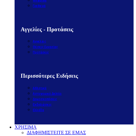
Φλώρινα
Γρεβενά
Αγγελίες - Προτάσεις
Αγγελίες
Θέσεις Εργασίας
Προτάσεις
Περισσότερες Ειδήσεις
Αθλητικά
Αστυνομικό Δελτίο
Δημοσκοπήσεις
Εκδηλώσεις
Ελλάδα
ΧΡΗΣΙΜΑ
ΔΙΑΦΗΜΙΣΤΕΙΤΕ ΣΕ ΕΜΑΣ