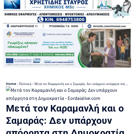
Home
-
Πολιτική
-
Μετά τον Καραμανλή και ο Σαμαράς: Δεν υπάρχουν απόρρητα στη Δημοκρατία
Μετά τον Καραμανλή και ο
Σαμαράς: Δεν υπάρχουν
απόρρητα στη Δημοκρατία