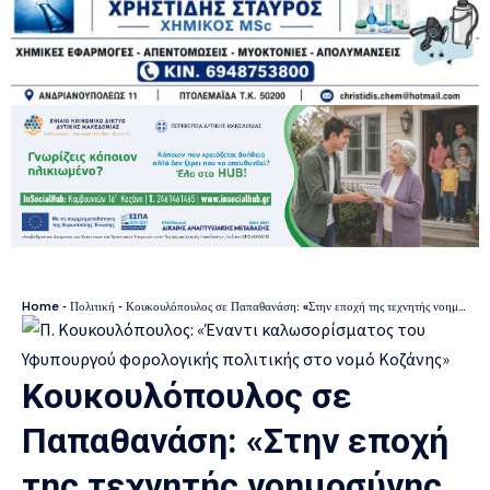
Home
-
Πολιτική
-
Κουκουλόπουλος σε Παπαθανάση: «Στην εποχή της τεχνητής νοημοσύνης, εσείς ξεμείνατε στα χρόνια της κασέτας»
Κουκουλόπουλος σε
Παπαθανάση: «Στην εποχή
της τεχνητής νοημοσύνης,