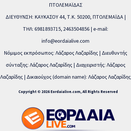
ΠΤΟΛΕΜΑΪΔΑΣ
ΔΙΕΥΘΥΝΣΗ: ΚΑΥΚΑΣΟΥ 44, Τ.Κ. 50200, ΠΤΟΛΕΜΑΪΔΑ |
ΤΗΛ: 6981893715, 2463504856 | e-mail:
info@eordaialive.com
Νόμιμος εκπρόσωπος: Λάζαρος Λαζαρίδης | Διευθυντής
σύνταξης: Λάζαρος Λαζαρίδης | Διαχειριστής: Λάζαρος
Λαζαρίδης | Δικαιούχος (domain name): Λάζαρος Λαζαρίδης
Copyright © 2026 Eordaialive.com, All Rights Reserved