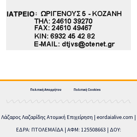
Πολιτική Απορρήτου
Πολιτική Cookies
Λάζαρος Λαζαρίδης Ατομική Επιχείρηση | eordaialive.com |
ΕΔΡΑ: ΠΤΟΛΕΜΑΪΔΑ | ΑΦΜ: 125508663 | ΔΟΥ: