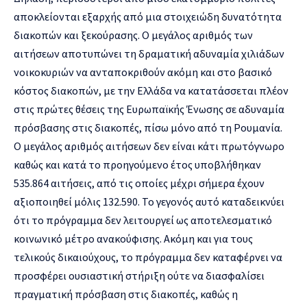
αποκλείονται εξαρχής από μια στοιχειώδη δυνατότητα
διακοπών και ξεκούρασης. Ο μεγάλος αριθμός των
αιτήσεων αποτυπώνει τη δραματική αδυναμία χιλιάδων
νοικοκυριών να ανταποκριθούν ακόμη και στο βασικό
κόστος διακοπών, με την Ελλάδα να κατατάσσεται πλέον
στις πρώτες θέσεις της Ευρωπαϊκής Ένωσης σε αδυναμία
πρόσβασης στις διακοπές, πίσω μόνο από τη Ρουμανία.
O μεγάλος αριθμός αιτήσεων δεν είναι κάτι πρωτόγνωρο
καθώς και κατά το προηγούμενο έτος υποβλήθηκαν
535.864 αιτήσεις, από τις οποίες μέχρι σήμερα έχουν
αξιοποιηθεί μόλις 132.590. Το γεγονός αυτό καταδεικνύει
ότι το πρόγραμμα δεν λειτουργεί ως αποτελεσματικό
κοινωνικό μέτρο ανακούφισης. Ακόμη και για τους
τελικούς δικαιούχους, το πρόγραμμα δεν καταφέρνει να
προσφέρει ουσιαστική στήριξη ούτε να διασφαλίσει
πραγματική πρόσβαση στις διακοπές, καθώς η