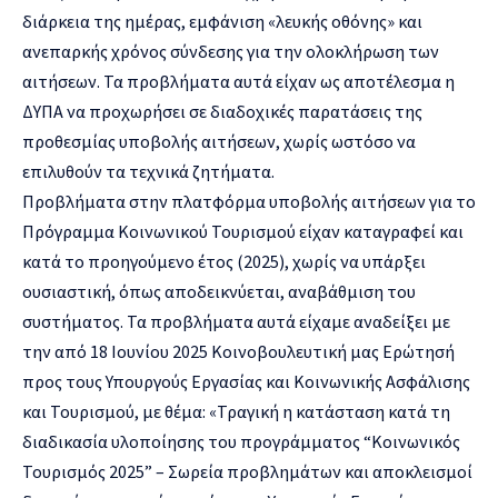
διάρκεια της ημέρας, εμφάνιση «λευκής οθόνης» και
ανεπαρκής χρόνος σύνδεσης για την ολοκλήρωση των
αιτήσεων. Τα προβλήματα αυτά είχαν ως αποτέλεσμα η
ΔΥΠΑ να προχωρήσει σε διαδοχικές παρατάσεις της
προθεσμίας υποβολής αιτήσεων, χωρίς ωστόσο να
επιλυθούν τα τεχνικά ζητήματα.
Προβλήματα στην πλατφόρμα υποβολής αιτήσεων για το
Πρόγραμμα Κοινωνικού Τουρισμού είχαν καταγραφεί και
κατά το προηγούμενο έτος (2025), χωρίς να υπάρξει
ουσιαστική, όπως αποδεικνύεται, αναβάθμιση του
συστήματος. Τα προβλήματα αυτά είχαμε αναδείξει με
την από 18 Ιουνίου 2025 Κοινοβουλευτική μας Ερώτησή
προς τους Υπουργούς Εργασίας και Κοινωνικής Ασφάλισης
και Τουρισμού, με θέμα: «Τραγική η κατάσταση κατά τη
διαδικασία υλοποίησης του προγράμματος “Κοινωνικός
Τουρισμός 2025” – Σωρεία προβλημάτων και αποκλεισμοί