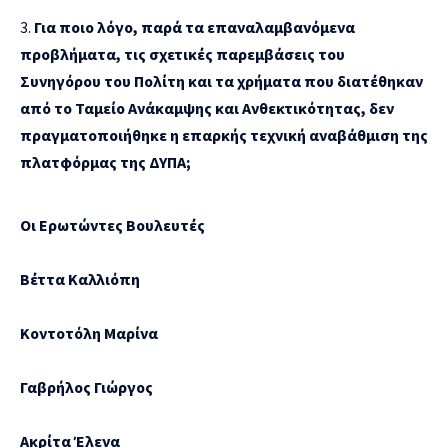
Για ποιο λόγο, παρά τα επαναλαμβανόμενα
προβλήματα, τις σχετικές παρεμβάσεις του
Συνηγόρου του Πολίτη και τα χρήματα που διατέθηκαν
από το Ταμείο Ανάκαμψης και Ανθεκτικότητας, δεν
πραγματοποιήθηκε η επαρκής τεχνική αναβάθμιση της
πλατφόρμας της ΔΥΠΑ;
Οι Ερωτώντες Βουλευτές
Βέττα Καλλιόπη
Κοντοτόλη Μαρίνα
Γαβρήλος Γιώργος
Ακρίτα Έλενα