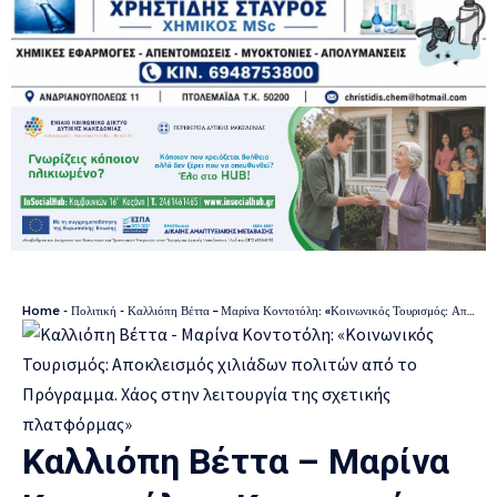
Home
-
Πολιτική
-
Καλλιόπη Βέττα – Μαρίνα Κοντοτόλη: «Κοινωνικός Τουρισμός: Αποκλεισμός χιλιάδων πολιτών από το Πρόγραμμα. Χάος στην λειτουργία της σχετικής πλατφόρμας»
Καλλιόπη Βέττα – Μαρίνα