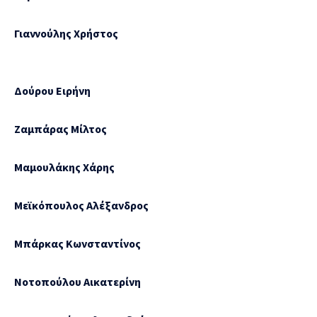
Γιαννούλης Χρήστος
Δούρου Ειρήνη
Ζαμπάρας Μίλτος
Μαμουλάκης Χάρης
Μεϊκόπουλος Αλέξανδρος
Μπάρκας Κωνσταντίνος
Νοτοπούλου Αικατερίνη