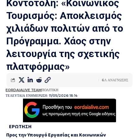
Κοντοτόλη: «Κοινωνικός
Τουρισμός: Αποκλεισμός
χιλιάδων πολιτών από το
Πρόγραμμα. Χάος στην
λειτουργία της σχετικής
πλατφόρμας»
6Λ ΑΝΑΓΝΩΣΗΣ
EORDAIALIVE TEAM
ΠΟΛΙΤΙΚΗ
ΤΕΛΕΥΤΑΙΑ ΕΝΗΜΕΡΩΣΗ: 11/05/2026 18:14
ΕΡΩΤΗΣΗ
Προς την Υπουργό Εργασίας και Κοινωνικών