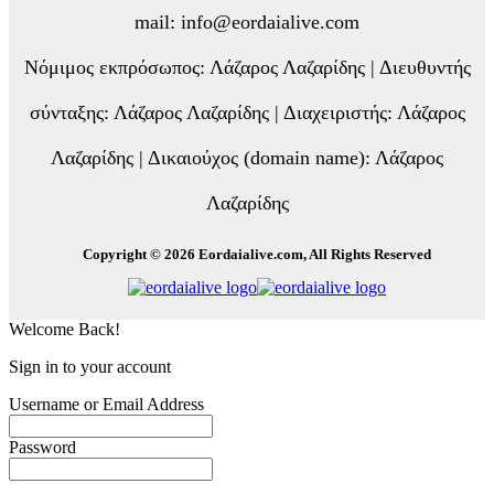
mail: info@eordaialive.com
Νόμιμος εκπρόσωπος: Λάζαρος Λαζαρίδης | Διευθυντής
σύνταξης: Λάζαρος Λαζαρίδης | Διαχειριστής: Λάζαρος
Λαζαρίδης | Δικαιούχος (domain name): Λάζαρος
Λαζαρίδης
Copyright © 2026 Eordaialive.com, All Rights Reserved
Welcome Back!
Sign in to your account
Username or Email Address
Password