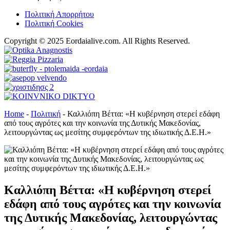
Πολιτική Απορρήτου
Πολιτική Cookies
Copyright © 2025 Eordaialive.com. All Rights Reserved.
Home
-
Πολιτική
-
Καλλιόπη Βέττα: «Η κυβέρνηση στερεί εδάφη
από τους αγρότες και την κοινωνία της Δυτικής Μακεδονίας,
λειτουργώντας ως μεσίτης συμφερόντων της ιδιωτικής Δ.Ε.Η.»
Καλλιόπη Βέττα: «Η κυβέρνηση στερεί
εδάφη από τους αγρότες και την κοινωνία
της Δυτικής Μακεδονίας, λειτουργώντας