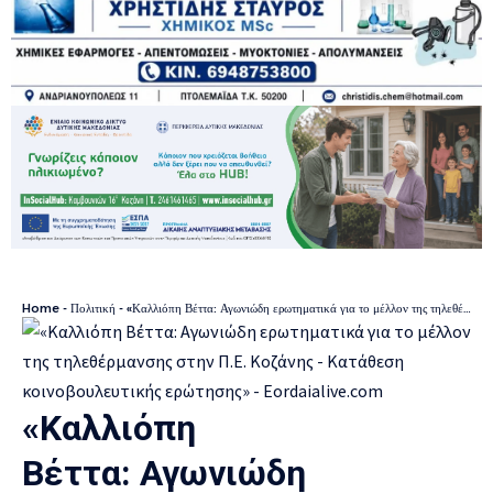
Home
-
Πολιτική
-
«Καλλιόπη Βέττα: Αγωνιώδη ερωτηματικά για το μέλλον της τηλεθέρμανσης στην Π.Ε. Κοζάνης – Κατάθεση κοινοβουλευτικής ερώτησης»
«Καλλιόπη
Βέττα: Αγωνιώδη