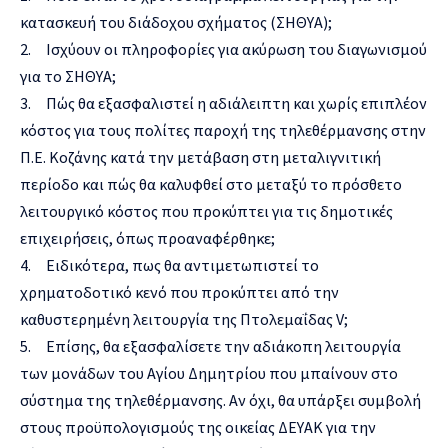
κατασκευή του διάδοχου σχήματος (ΣΗΘΥΑ);
2. Ισχύουν οι πληροφορίες για ακύρωση του διαγωνισμού
για το ΣΗΘΥΑ;
3. Πώς θα εξασφαλιστεί η αδιάλειπτη και χωρίς επιπλέον
κόστος για τους πολίτες παροχή της τηλεθέρμανσης στην
Π.Ε. Κοζάνης κατά την μετάβαση στη μεταλιγνιτική
περίοδο και πώς θα καλυφθεί στο μεταξύ το πρόσθετο
λειτουργικό κόστος που προκύπτει για τις δημοτικές
επιχειρήσεις, όπως προαναφέρθηκε;
4. Ειδικότερα, πως θα αντιμετωπιστεί το
χρηματοδοτικό κενό που προκύπτει από την
καθυστερημένη λειτουργία της Πτολεμαΐδας V;
5. Επίσης, θα εξασφαλίσετε την αδιάκοπη λειτουργία
των μονάδων του Αγίου Δημητρίου που μπαίνουν στο
σύστημα της τηλεθέρμανσης. Αν όχι, θα υπάρξει συμβολή
στους προϋπολογισμούς της οικείας ΔΕΥΑΚ για την