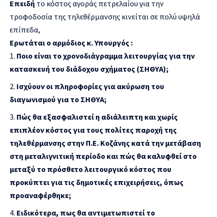
Επειδή
το κόστος αγοράς πετρελαίου για την
τροφοδοσία της τηλεθέρμανσης κινείται σε πολύ υψηλά
επίπεδα,
Ερωτάται ο αρμόδιος κ. Υπουργός :
Ποιο είναι το χρονοδιάγραμμα λειτουργίας για την
κατασκευή του διάδοχου σχήματος (ΣΗΘΥΑ);
Ισχύουν οι πληροφορίες για ακύρωση του
διαγωνισμού για το ΣΗΘΥΑ;
Πώς θα εξασφαλιστεί η αδιάλειπτη και χωρίς
επιπλέον κόστος για τους πολίτες παροχή της
τηλεθέρμανσης στην Π.Ε. Κοζάνης κατά την μετάβαση
στη μεταλιγνιτική περίοδο και πώς θα καλυφθεί στο
μεταξύ το πρόσθετο λειτουργικό κόστος που
προκύπτει για τις δημοτικές επιχειρήσεις, όπως
προαναφέρθηκε;
Ειδικότερα, πως θα αντιμετωπιστεί το