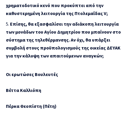
χρηματοδοτικό κενό που προκύπτει από την
καθυστερημένη λειτουργία της Πτολεμαΐδας
V
;
Επίσης, θα εξασφαλίσει την αδιάκοπη λειτουργία
των μονάδων του Αγίου Δημητρίου που μπαίνουν στο
σύστημα της τηλεθέρμανσης. Αν όχι, θα υπάρξει
συμβολή στους προϋπολογισμούς της οικείας ΔΕΥΑΚ
για την κάλυψη των απαιτούμενων αναγκών;
Οι ερωτώσες Βουλευτές
Βέττα Καλλιόπη
Πέρκα Θεοπίστη (Πέτη)