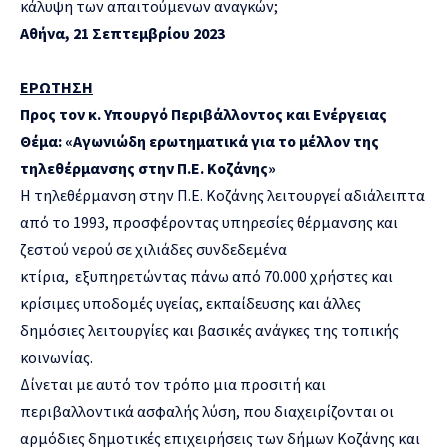
κάλυψη των απαιτούμενων αναγκών;
Αθήνα, 21 Σεπτεμβρίου 2023
ΕΡΩΤΗΣΗ
Προς τον κ. Υπουργό Περιβάλλοντος και Ενέργειας
Θέμα: «Αγωνιώδη ερωτηματικά για το μέλλον της
τηλεθέρμανσης στην Π.Ε. Κοζάνης»
Η τηλεθέρμανση στην Π.Ε. Κοζάνης λειτουργεί αδιάλειπτα
από το 1993, προσφέροντας υπηρεσίες θέρμανσης και
ζεστού νερού σε χιλιάδες συνδεδεμένα
κτίρια, εξυπηρετώντας πάνω από 70.000 χρήστες και
κρίσιμες υποδομές υγείας, εκπαίδευσης και άλλες
δημόσιες λειτουργίες και βασικές ανάγκες της τοπικής
κοινωνίας.
Δίνεται με αυτό τον τρόπο μια προσιτή και
περιβαλλοντικά ασφαλής λύση, που διαχειρίζονται οι
αρμόδιες δημοτικές επιχειρήσεις των δήμων Κοζάνης και