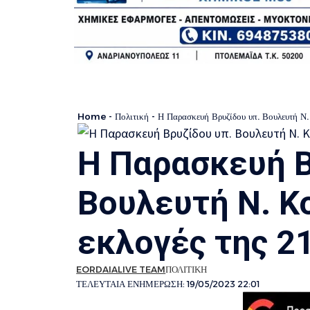
Home
-
Πολιτική
-
Η Παρασκευή Βρυζίδου υπ. Βουλευτή Ν.
Η Παρασκευή Β
Βουλευτή Ν. Κο
εκλογές της 2
EORDAIALIVE TEAM
ΠΟΛΙΤΙΚΗ
ΤΕΛΕΥΤΑΙΑ ΕΝΗΜΕΡΩΣΗ: 19/05/2023 22:01