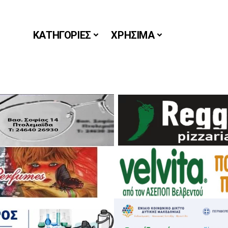
ΚΑΤΗΓΟΡΙΕΣ
ΧΡΗΣΙΜΑ