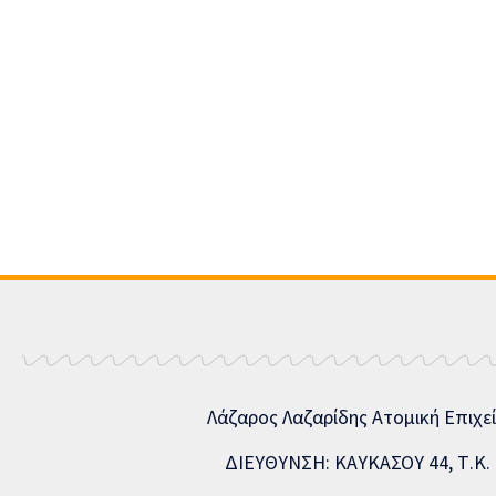
Λάζαρος Λαζαρίδης Ατομική Επιχε
ΔΙΕΥΘΥΝΣΗ: ΚΑΥΚΑΣΟΥ 44, Τ.Κ. 5