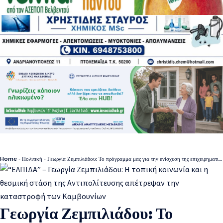
Home
-
Πολιτική
-
Γεωργία Ζεμπιλιάδου: Το πρόγραμμα μας για την ενίσχυση της επιχειρηματικότητας.
Γεωργία Ζεμπιλιάδου: Το