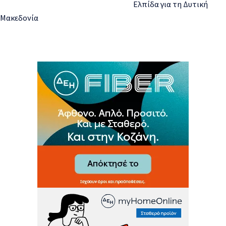
Ελπίδα για τη Δυτική
Μακεδονία