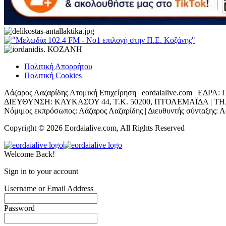
Πολιτική Απορρήτου
Πολιτική Cookies
Λάζαρος Λαζαρίδης Ατομική Επιχείρηση | eordaialive.com | 
ΔΙΕΥΘΥΝΣΗ: ΚΑΥΚΑΣΟΥ 44, Τ.Κ. 50200, ΠΤΟΛΕΜΑΪΔΑ | ΤΗΛ: 698
Νόμιμος εκπρόσωπος: Λάζαρος Λαζαρίδης | Διευθυντής σύνταξης: Λά
Copyright © 2026 Eordaialive.com, All Rights Reserved
Welcome Back!
Sign in to your account
Username or Email Address
Password