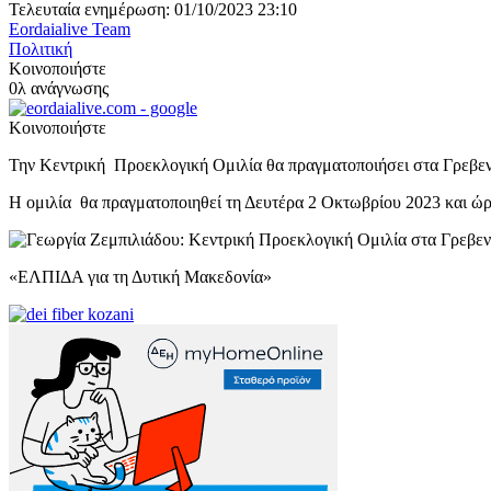
Τελευταία ενημέρωση: 01/10/2023 23:10
Eordaialive Team
Πολιτική
Κοινοποιήστε
0λ ανάγνωσης
Κοινοποιήστε
Την Κεντρική Προεκλογική Ομιλία θα πραγματοποιήσει στα Γρεβε
Η ομιλία θα πραγματοποιηθεί τη Δευτέρα 2 Οκτωβρίου 2023 και ώ
«ΕΛΠΙΔΑ για τη Δυτική Μακεδονία»