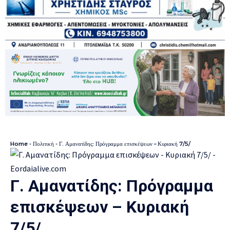
Home
-
Πολιτική
-
Γ. Αμανατίδης: Πρόγραμμα επισκέψεων – Κυριακή 7/5/
Γ. Αμανατίδης: Πρόγραμμα
επισκέψεων – Κυριακή
7/5/