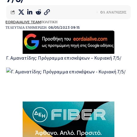
0Λ ΑΝΑΓΝΩΣΗΣ
EORDAIALIVE TEAM
ΠΟΛΙΤΙΚΗ
ΤΕΛΕΥΤΑΙΑ ΕΝΗΜΕΡΩΣΗ: 08/05/2023 09:15
Γ. Αμανατίδης: Πρόγραμμα επισκέψεων – Κυριακή 7/5/