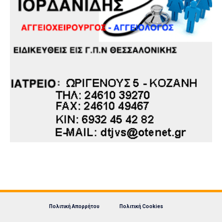
Πολιτική Απορρήτου
Πολιτική Cookies