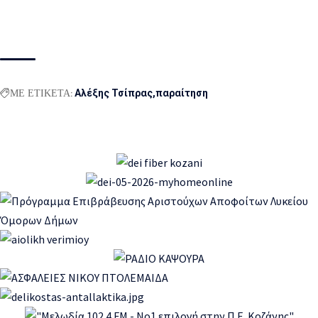
ΜΕ ΕΤΙΚΕΤΑ:
Αλέξης Τσίπρας
παραίτηση