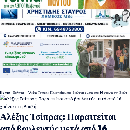
Home
-
Πολιτική
-
Αλέξης Τσίπρας: Παραιτείται από βουλευτής μετά από 16 χρόνια στη Βουλή
Αλέξης Τσίπρας: Παραιτείται
από βουλευτής μετά από 16