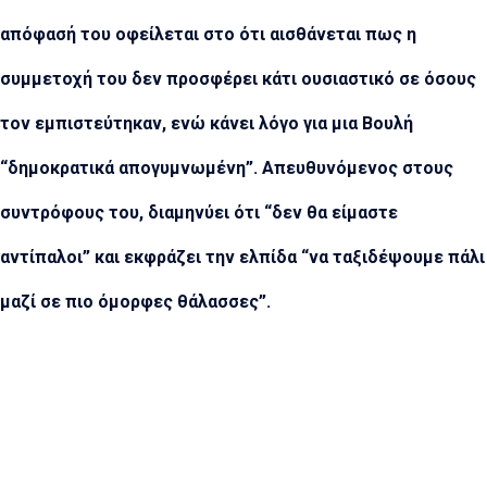
απόφασή του οφείλεται στο ότι αισθάνεται πως η
συμμετοχή του δεν προσφέρει κάτι ουσιαστικό σε όσους
τον εμπιστεύτηκαν, ενώ κάνει λόγο για μια Βουλή
“δημοκρατικά απογυμνωμένη”. Απευθυνόμενος στους
συντρόφους του, διαμηνύει ότι “δεν θα είμαστε
αντίπαλοι” και εκφράζει την ελπίδα “να ταξιδέψουμε πάλι
μαζί σε πιο όμορφες θάλασσες”.