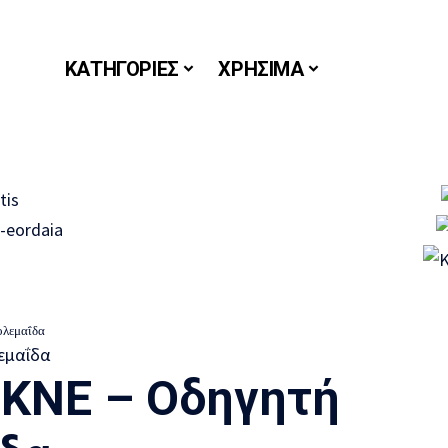
ΚΑΤΗΓΟΡΙΕΣ
ΧΡΗΣΙΜΑ
ολεμαΐδα
 ΚΝΕ – Οδηγητή