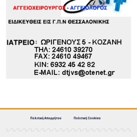
Πολιτική Απορρήτου
Πολιτική Cookies