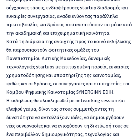
σύγχρονες τάσεις, ενδιαφέρουσες startup διαδρομές και
ευκαιρίες συνεργασίας, αναδεικνύοντας παράλληλα
πρωτοβουλίες και δράσεις που αναπτύσσονται μέσα από
την ακαδημαϊκή και επιχειρηματική κοινότητα.
Κατά τη διάρκεια της ανοιχτής προς το κοινό εκδήλωσης
θα παρουσιαστούν φοιτητικές ομάδες του
Πανεπιστημίου Δυτικής Μακεδονίας, δυναμικές
τεχνολογικές startups με επιτυχημένη πορεία, ευκαιρίες
χρηματοδότησης και υποστήριξης της καινοτομίας,
καθώς και οι δράσεις, οι συνεργασίες και οι υπηρεσίες του
Κόμβου Ψηφιακής Καινοτομίας SYNERGiNN EDIH.
Η εκδήλωση θα ολοκληρωθεί με networking session και
ελαφρύ γεύμα, δίνοντας στους συμμετέχοντες τη
δυνατότητα να ανταλλάξουν ιδέες, να δημιουργήσουν
νέες συνεργασίες και να ενισχύσουν τη δικτύωσή τους σε
ένα περιβάλλον δημιουργικότητας, τεχνολογίας και