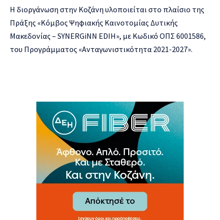
Η διοργάνωση στην Κοζάνη υλοποιείται στο πλαίσιο της
Πράξης «Κόμβος Ψηφιακής Καινοτομίας Δυτικής
Μακεδονίας – SYNERGiNN EDIH», με Κωδικό ΟΠΣ 6001586,
του Προγράμματος «Ανταγωνιστικότητα 2021-2027».