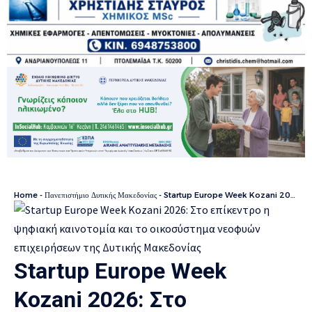
Home
-
Πανεπιστήμιο Δυτικής Μακεδονίας
-
Startup Europe Week Kozani 2026: Στο επίκεντρο η ψηφιακή καινοτομία και το οικοσύστημα νεοφυών επιχειρήσεων της Δυτικής Μακεδονίας
Startup Europe Week
Kozani 2026: Στο