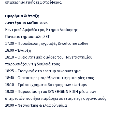
επιχειρηματικής εξωστρέφειας.
Ημερήσια διάταξη
Δευτέρα 25 Μαΐου 2026
Κεντρικό Αμφιθέατρο, Κτήριο Διοίκησης,
Πανεπιστημιούπολη ΖΕΠ
17:30 – Προσέλευση, εγγραφές & welcome coffee
18:00 – Έναρξη
18:10 – Οι φοιτητικές ομάδες του Πανεπιστημίου
παρουσιάζουν τη δουλειά τους
18:25 – Εισαγωγή στο startup οικοσύστημα
18:40 – Οι startups μοιράζονται τις εμπειρίες τους
19:10 – Τρόποι χρηματοδότησης των startups
19:30 – Παρουσίαση του SYNERGiNN EDIH μέσω των
υπηρεσιών που έχει παράσχει σε εταιρείες / οργανισμούς
20:00 – Networking & ελαφρύ γεύμα