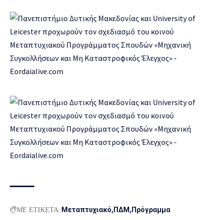
ΜΕ ΕΤΙΚΕΤΑ:
Μεταπτυχιακό
ΠΔΜ
Πρόγραμμα