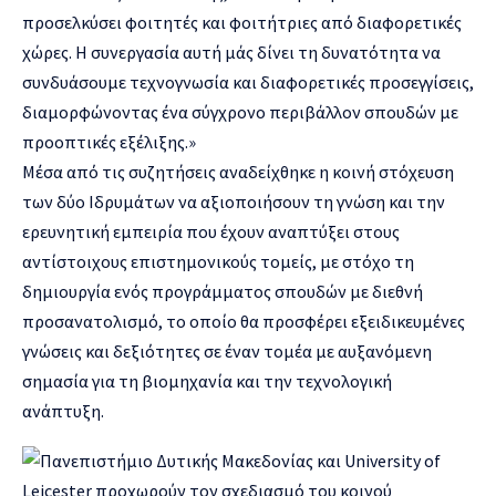
προσελκύσει φοιτητές και φοιτήτριες από διαφορετικές
χώρες. Η συνεργασία αυτή μάς δίνει τη δυνατότητα να
συνδυάσουμε τεχνογνωσία και διαφορετικές προσεγγίσεις,
διαμορφώνοντας ένα σύγχρονο περιβάλλον σπουδών με
προοπτικές εξέλιξης.»
Μέσα από τις συζητήσεις αναδείχθηκε η κοινή στόχευση
των δύο Ιδρυμάτων να αξιοποιήσουν τη γνώση και την
ερευνητική εμπειρία που έχουν αναπτύξει στους
αντίστοιχους επιστημονικούς τομείς, με στόχο τη
δημιουργία ενός προγράμματος σπουδών με διεθνή
προσανατολισμό, το οποίο θα προσφέρει εξειδικευμένες
γνώσεις και δεξιότητες σε έναν τομέα με αυξανόμενη
σημασία για τη βιομηχανία και την τεχνολογική
ανάπτυξη.