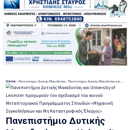
Home
-
Πανεπιστήμιο Δυτικής Μακεδονίας
-
Πανεπιστήμιο Δυτικής Μακεδονίας και University of Leicester προχωρούν τον σχεδιασμό του κοινού Μεταπτυχιακού Προγράμματος Σπουδών «Μηχανική Συγκολλήσεων και Μη Καταστροφικός Έλεγχος»
Πανεπιστήμιο Δυτικής