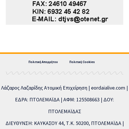
Πολιτική Απορρήτου
Πολιτική Cookies
Λάζαρος Λαζαρίδης Ατομική Επιχείρηση | eordaialive.com |
ΕΔΡΑ: ΠΤΟΛΕΜΑΪΔΑ | ΑΦΜ: 125508663 | ΔΟΥ:
ΠΤΟΛΕΜΑΪΔΑΣ
ΔΙΕΥΘΥΝΣΗ: ΚΑΥΚΑΣΟΥ 44, Τ.Κ. 50200, ΠΤΟΛΕΜΑΪΔΑ |