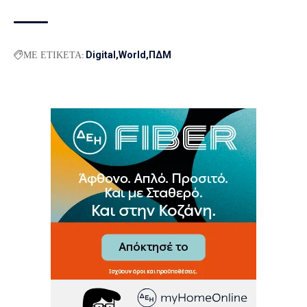
ΜΕ ΕΤΙΚΕΤΑ:
Digital
World
ΠΔΜ