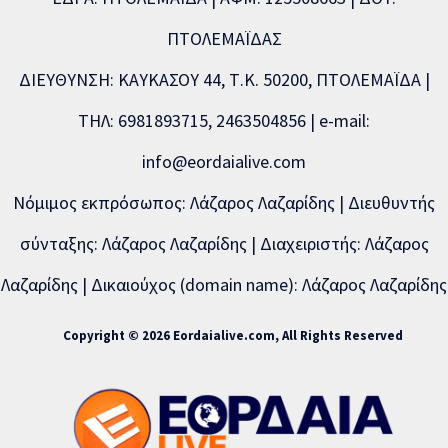
ΠΤΟΛΕΜΑΪΔΑΣ
ΔΙΕΥΘΥΝΣΗ: ΚΑΥΚΑΣΟΥ 44, Τ.Κ. 50200, ΠΤΟΛΕΜΑΪΔΑ |
ΤΗΛ: 6981893715, 2463504856 | e-mail:
info@eordaialive.com
Νόμιμος εκπρόσωπος: Λάζαρος Λαζαρίδης | Διευθυντής
σύνταξης: Λάζαρος Λαζαρίδης | Διαχειριστής: Λάζαρος
Λαζαρίδης | Δικαιούχος (domain name): Λάζαρος Λαζαρίδης
Copyright © 2026 Eordaialive.com, All Rights Reserved