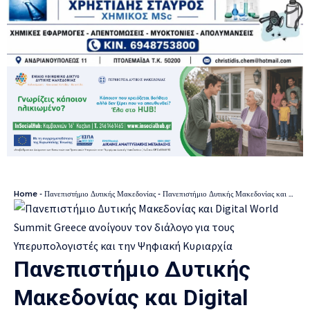
Home
-
Πανεπιστήμιο Δυτικής Μακεδονίας
-
Πανεπιστήμιο Δυτικής Μακεδονίας και Digital World Summit Greece ανοίγουν τον διάλογο για τους Υπερυπολογιστές και την Ψηφιακή Κυριαρχία
Πανεπιστήμιο Δυτικής
Μακεδονίας και Digital