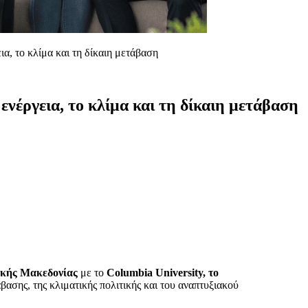
α, το κλίμα και τη δίκαιη μετάβαση
ενέργεια, το κλίμα και τη δίκαιη μετάβαση
ικής Μακεδονίας
με το
Columbia
University
, το
άβασης, της κλιματικής πολιτικής και του αναπτυξιακού