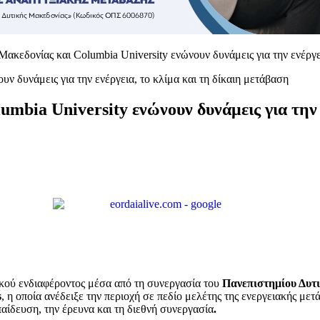
ακεδονίας και Columbia University ενώνουν δυνάμεις για την ενέργει
mbia University ενώνουν δυνάμεις για την 
κού ενδιαφέροντος μέσα από τη συνεργασία του
Πανεπιστημίου Δυτ
s
, η οποία ανέδειξε την περιοχή σε πεδίο μελέτης της ενεργειακής μετ
αίδευση, την έρευνα και τη διεθνή συνεργασία
.