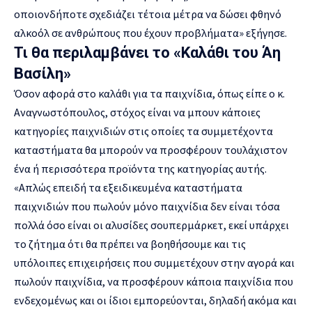
οποιονδήποτε σχεδιάζει τέτοια μέτρα να δώσει φθηνό
αλκοόλ σε ανθρώπους που έχουν προβλήματα» εξήγησε.
Τι θα περιλαμβάνει το «Καλάθι του Άη
Βασίλη»
Όσον αφορά στο καλάθι για τα παιχνίδια, όπως είπε ο κ.
Αναγνωστόπουλος, στόχος είναι να μπουν κάποιες
κατηγορίες παιχνιδιών στις οποίες τα συμμετέχοντα
καταστήματα θα μπορούν να προσφέρουν τουλάχιστον
ένα ή περισσότερα προϊόντα της κατηγορίας αυτής.
«Απλώς επειδή τα εξειδικευμένα καταστήματα
παιχνιδιών που πωλούν μόνο παιχνίδια δεν είναι τόσα
πολλά όσο είναι οι αλυσίδες σουπερμάρκετ, εκεί υπάρχει
το ζήτημα ότι θα πρέπει να βοηθήσουμε και τις
υπόλοιπες επιχειρήσεις που συμμετέχουν στην αγορά και
πωλούν παιχνίδια, να προσφέρουν κάποια παιχνίδια που
ενδεχομένως και οι ίδιοι εμπορεύονται, δηλαδή ακόμα και