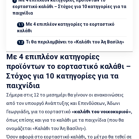
εορταστικό καλάθι – Στόχος για 10 κατηγορίες για τα
παιχνίδια
Με 4 επιπλέον κατηγορίες το εορταστικό
καλάθι
Τι θα περιλαμβάνει το «Καλάθι του Άη Βασίλη»
Με 4 επιπλέον κατηγορίες
προϊόντων το εορταστικό καλάθι –
Στόχος για 10 κατηγορίες για τα
παιχνίδια
Σήμερα στις 12 το μεσημέρι θα γίνουν οι ανακοινώσεις
από τον υπουργό Ανάπτυξης και Επενδύσεων, Άδωνι
Γεωργιάδη, για το εορταστικό
«καλάθι του νοικοκυριού»
,
όπως επίσης και για το καλάθι με τα παιχνίδια (που θα
ονομάζεται «Καλάθι του Άη Βασίλη»).
Όσον αφορά στο εορταστικό καλάθι, το μέτρο θα τεθεί σε