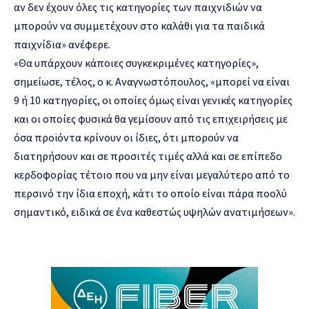
αν δεν έχουν όλες τις κατηγορίες των παιχνιδιών να
μπορούν να συμμετέχουν στο καλάθι για τα παιδικά
παιχνίδια» ανέφερε.
«Θα υπάρχουν κάποιες συγκεκριμένες κατηγορίες»,
σημείωσε, τέλος, ο κ. Αναγνωστόπουλος, «μπορεί να είναι
9 ή 10 κατηγορίες, οι οποίες όμως είναι γενικές κατηγορίες
και οι οποίες φυσικά θα γεμίσουν από τις επιχειρήσεις με
όσα προϊόντα κρίνουν οι ίδιες, ότι μπορούν να
διατηρήσουν και σε προσιτές τιμές αλλά και σε επίπεδο
κερδοφορίας τέτοιο που να μην είναι μεγαλύτερο από το
περσινό την ίδια εποχή, κάτι το οποίο είναι πάρα ποολύ
σημαντικό, ειδικά σε ένα καθεστώς υψηλών ανατιμήσεων».