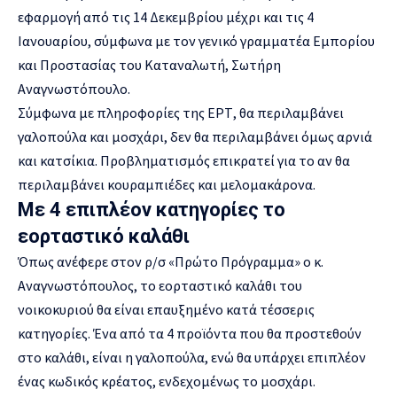
εφαρμογή από τις 14 Δεκεμβρίου μέχρι και τις 4
Ιανουαρίου, σύμφωνα με τον γενικό γραμματέα Εμπορίου
και Προστασίας του Καταναλωτή, Σωτήρη
Αναγνωστόπουλο.
Σύμφωνα με πληροφορίες της ΕΡΤ, θα περιλαμβάνει
γαλοπούλα και μοσχάρι, δεν θα περιλαμβάνει όμως αρνιά
και κατσίκια. Προβληματισμός επικρατεί για το αν θα
περιλαμβάνει κουραμπιέδες και μελομακάρονα.
Με 4 επιπλέον κατηγορίες το
εορταστικό καλάθι
Όπως ανέφερε στον ρ/σ «Πρώτο Πρόγραμμα» ο κ.
Αναγνωστόπουλος, το εορταστικό καλάθι του
νοικοκυριού θα είναι επαυξημένο κατά τέσσερις
κατηγορίες. Ένα από τα 4 προϊόντα που θα προστεθούν
στο καλάθι, είναι η γαλοπούλα, ενώ θα υπάρχει επιπλέον
ένας κωδικός κρέατος, ενδεχομένως το μοσχάρι.