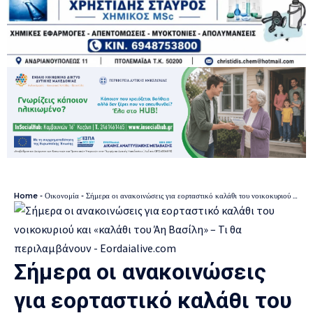
Home
-
Οικονομία
-
Σήμερα οι ανακοινώσεις για εορταστικό καλάθι του νοικοκυριού και «καλάθι του Άη Βασίλη» – Τι θα περιλαμβάνουν
Σήμερα οι ανακοινώσεις
για εορταστικό καλάθι του