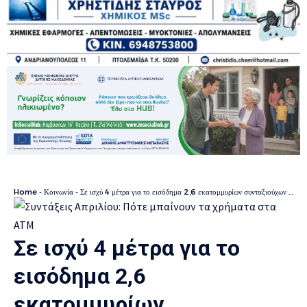
Home
-
Κοινωνία
-
Σε ισχύ 4 μέτρα για το εισόδημα 2,6 εκατομμυρίων συνταξιούχων το επόμενο δίμηνο
Σε ισχύ 4 μέτρα για το
εισόδημα 2,6
εκατομμυρίων