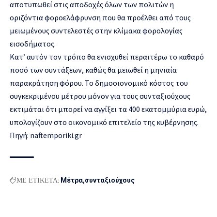
αποτυπωθεί στις αποδοχές όλων των πολιτών η
οριζόντια φοροελάφρυνση που θα προέλθει από τους
μειωμένους συντελεστές στην κλίμακα φορολογίας
εισοδήματος.
Κατ’ αυτόν τον τρόπο θα ενισχυθεί περαιτέρω το καθαρό
ποσό των συντάξεων, καθώς θα μειωθεί η μηνιαία
παρακράτηση φόρου. Το δημοσιονομικό κόστος του
συγκεκριμένου μέτρου μόνον για τους συνταξιούχους
εκτιμάται ότι μπορεί να αγγίξει τα 400 εκατομμύρια ευρώ,
υπολογίζουν στο οικονομικό επιτελείο της κυβέρνησης.
Πηγή: naftemporiki.gr
ΜΕ ΕΤΙΚΕΤΑ:
Μέτρα
συνταξιούχους