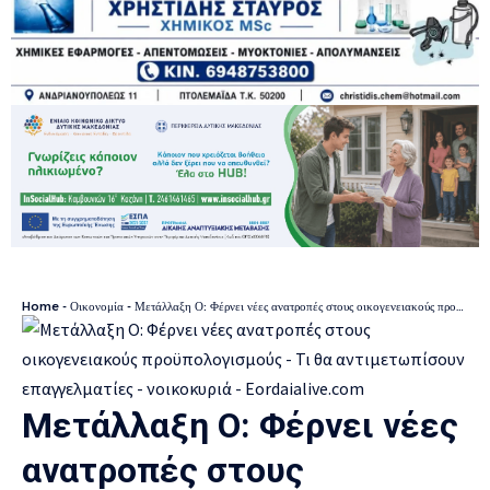
Home
-
Οικονομία
-
Μετάλλαξη Ο: Φέρνει νέες ανατροπές στους οικογενειακούς προϋπολογισμούς – Τι θα αντιμετωπίσουν επαγγελματίες – νοικοκυριά
Μετάλλαξη Ο: Φέρνει νέες
ανατροπές στους