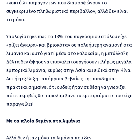
«κοκτέιλ» παραγόντων που διαμορφώνουν το
συγκεκριμένο πληθωριστικό περιβάλλον, αλλά δεν είναι
το μόνο.
Υπολογίστηκε πως το 13% του παγκόσμιου στόλου είχε
«ρίξει άγκυρα» και βρισκόταν σε πολυήμερη αναμονή στα
λιμάνια και αυτό γιατί μέσα στο καλοκαίρι, η μετάλλαξη
Δέλτα δεν άφησε να επαναλειτουργήσουν πλήρως μεγάλα
εμπορικά λιμάνια, κυρίως στην Ασία και ειδικά στην Κίνα.
Αυτή η εξέλιξη –απόρροια βεβαίως της πανδημίας-
πρακτικά σημαίνει ότι ουδείς ήταν σε θέση να γνωρίζει
πότε ακριβώς θα παραλάμβανε τα εμπορεύματα που είχε
παραγγείλει!
Με τα πλοία δεμένα στα λιμάνια
Αλλά δεν ήταν μόνο τα λιμάνια που δεν