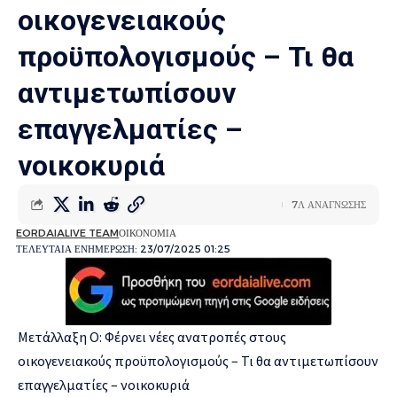
οικογενειακούς
προϋπολογισμούς – Τι θα
αντιμετωπίσουν
επαγγελματίες –
νοικοκυριά
7Λ ΑΝΑΓΝΩΣΗΣ
EORDAIALIVE TEAM
ΟΙΚΟΝΟΜΙΑ
ΤΕΛΕΥΤΑΙΑ ΕΝΗΜΕΡΩΣΗ: 23/07/2025 01:25
Μετάλλαξη Ο: Φέρνει νέες ανατροπές στους
οικογενειακούς προϋπολογισμούς – Τι θα αντιμετωπίσουν
επαγγελματίες – νοικοκυριά