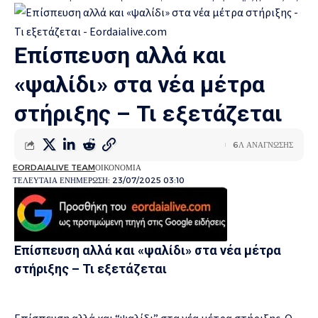
Επίσπευση αλλά και
«ψαλίδι» στα νέα μέτρα
στήριξης – Τι εξετάζεται
6Λ ΑΝΑΓΝΩΣΗΣ
EORDAIALIVE TEAM
ΟΙΚΟΝΟΜΙΑ
ΤΕΛΕΥΤΑΙΑ ΕΝΗΜΕΡΩΣΗ: 23/07/2025 03:10
Επίσπευση αλλά και «ψαλίδι» στα νέα μέτρα
στήριξης – Τι εξετάζεται