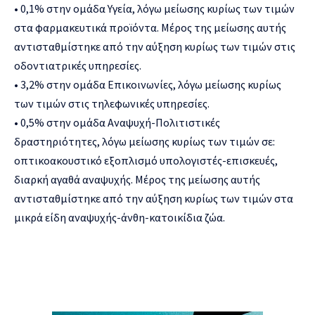
• 0,1% στην ομάδα Υγεία, λόγω μείωσης κυρίως των τιμών
στα φαρμακευτικά προϊόντα. Μέρος της μείωσης αυτής
αντισταθμίστηκε από την αύξηση κυρίως των τιμών στις
οδοντιατρικές υπηρεσίες.
• 3,2% στην ομάδα Επικοινωνίες, λόγω μείωσης κυρίως
των τιμών στις τηλεφωνικές υπηρεσίες.
• 0,5% στην ομάδα Αναψυχή-Πολιτιστικές
δραστηριότητες, λόγω μείωσης κυρίως των τιμών σε:
οπτικοακουστικό εξοπλισμό υπολογιστές-επισκευές,
διαρκή αγαθά αναψυχής. Μέρος της μείωσης αυτής
αντισταθμίστηκε από την αύξηση κυρίως των τιμών στα
μικρά είδη αναψυχής-άνθη-κατοικίδια ζώα.