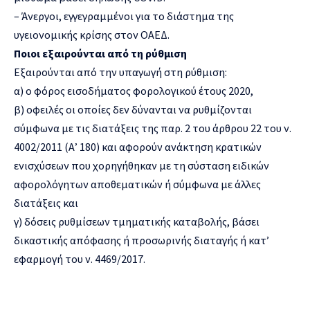
– Άνεργοι, εγγεγραμμένοι για το διάστημα της
υγειονομικής κρίσης στον ΟΑΕΔ.
Ποιοι εξαιρούνται από τη ρύθμιση
Εξαιρούνται από την υπαγωγή στη ρύθμιση:
α) ο φόρος εισοδήματος φορολογικού έτους 2020,
β) οφειλές οι οποίες δεν δύνανται να ρυθμίζονται
σύμφωνα με τις διατάξεις της παρ. 2 του άρθρου 22 του ν.
4002/2011 (Α’ 180) και αφορούν ανάκτηση κρατικών
ενισχύσεων που χορηγήθηκαν με τη σύσταση ειδικών
αφορολόγητων αποθεματικών ή σύμφωνα με άλλες
διατάξεις και
γ) δόσεις ρυθμίσεων τμηματικής καταβολής, βάσει
δικαστικής απόφασης ή προσωρινής διαταγής ή κατ’
εφαρμογή του ν. 4469/2017.