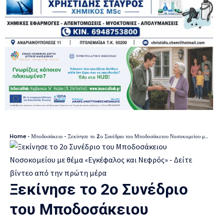
Home
-
Μποδοσάκειο
-
Ξεκίνησε το 2ο Συνέδριο του Μποδοσάκειου Νοσοκομείου με θέμα «Εγκέφαλος και Νεφρός» – Δείτε βίντεο από την πρώτη μέρα
Ξεκίνησε το 2ο Συνέδριο
του Μποδοσάκειου