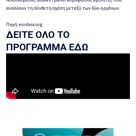
αναλύουν τη σύνθετη σχέση μεταξύ των δύο οργάνων.
Πηγή:
eordaia.org
ΔΕΙΤΕ ΟΛΟ ΤΟ
ΠΡΟΓΡΑΜΜΑ ΕΔΩ