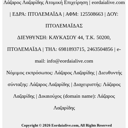
Λάζαρος Λαζαρίδης Ατομική Επιχείρηση | eordaialive.com
| ΕΔΡΑ: ΠΤΟΛΕΜΑΪΔΑ | ΑΦΜ: 125508663 | ΔΟΥ:
ΠΤΟΛΕΜΑΪΔΑΣ
ΔΙΕΥΘΥΝΣΗ: ΚΑΥΚΑΣΟΥ 44, Τ.Κ. 50200,
ΠΤΟΛΕΜΑΪΔΑ | ΤΗΛ: 6981893715, 2463504856 | e-
mail: info@eordaialive.com
Νόμιμος εκπρόσωπος: Λάζαρος Λαζαρίδης | Διευθυντής
σύνταξης: Λάζαρος Λαζαρίδης | Διαχειριστής: Λάζαρος
Λαζαρίδης | Δικαιούχος (domain name): Λάζαρος
Λαζαρίδης
Copyright © 2026 Eordaialive.com, All Rights Reserved