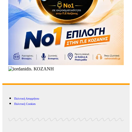
Πολιτική Απορρήτου
Πολιτική Cookies