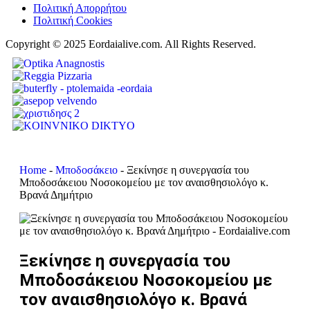
Πολιτική Απορρήτου
Πολιτική Cookies
Copyright © 2025 Eordaialive.com. All Rights Reserved.
Home
-
Μποδοσάκειο
-
Ξεκίνησε η συνεργασία του
Mποδοσάκειου Νοσοκομείου με τον αναισθησιολόγο κ.
Βρανά Δημήτριο
Ξεκίνησε η συνεργασία του
Mποδοσάκειου Νοσοκομείου με
τον αναισθησιολόγο κ. Βρανά