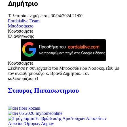
Δημήτριο
Τελευταία ενημέρωση: 30/04/2024 21:00
Eordaialive Team
Μποδοσάκειο
Κοινοποιήστε
0λ ανάγνωσης
Κοινοποιήστε
Ξεκίνησε η συνεργασία του Mποδοσάκειου Νοσοκομείου με
τον αναισθησιολόγο κ. Βρανά Δημήτριο. Τον
καλωσορίζουμε!
Σταυρος Παπασωτηριου