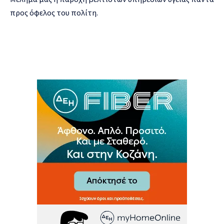
προς όφελος του πολίτη.