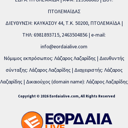
ΠΤΟΛΕΜΑΪΔΑΣ
ΔΙΕΥΘΥΝΣΗ: ΚΑΥΚΑΣΟΥ 44, Τ.Κ. 50200, ΠΤΟΛΕΜΑΪΔΑ |
ΤΗΛ: 6981893715, 2463504856 | e-mail:
info@eordaialive.com
Νόμιμος εκπρόσωπος: Λάζαρος Λαζαρίδης | Διευθυντής
σύνταξης: Λάζαρος Λαζαρίδης | Διαχειριστής: Λάζαρος
Λαζαρίδης | Δικαιούχος (domain name): Λάζαρος Λαζαρίδης
Copyright © 2026 Eordaialive.com, All Rights Reserved