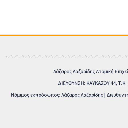
Λάζαρος Λαζαρίδης Ατομική Επιχε
ΔΙΕΥΘΥΝΣΗ: ΚΑΥΚΑΣΟΥ 44, Τ.Κ. 5
Νόμιμος εκπρόσωπος: Λάζαρος Λαζαρίδης | Διευθυντής