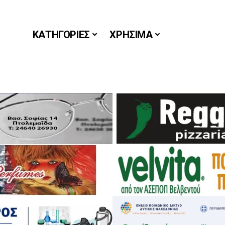
ΚΑΤΗΓΟΡΙΕΣ
ΧΡΗΣΙΜΑ