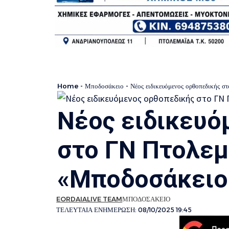
Home
-
Μποδοσάκειο
-
Νέος ειδικευόμενος ορθοπεδικής σ
Νέος ειδικευό
στο ΓΝ Πτολεμ
«Μποδοσάκειο
EORDAIALIVE TEAM
ΜΠΟΔΟΣΑΚΕΙΟ
ΤΕΛΕΥΤΑΙΑ ΕΝΗΜΕΡΩΣΗ: 08/10/2025 19:45