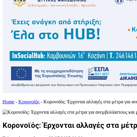
Home
-
Κορονοϊός
-
Κορονοϊός: Έρχονται αλλαγές στα μέτρα για αν
Κορονοϊός: Έρχονται αλλαγές στα μέτρ