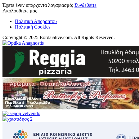
Έχετε έναν υπάρχοντα λογαριασμό;
Συνδεθείτε
Ακολουθησε μας
Πολιτική Απορρήτου
Πολιτική Cookies
Copyright © 2025 Eordaialive.com. All Rights Reserved.