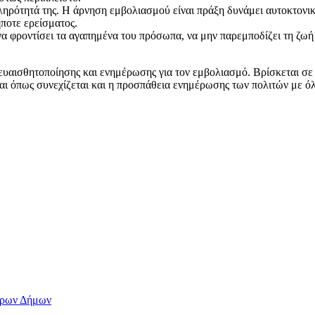
ληρότητά της. Η άρνηση εμβολιασμού είναι πράξη δυνάμει αυτοκτονική
ήποτε ερείσματος.
να φροντίσει τα αγαπημένα του πρόσωπα, να μην παρεμποδίζει τη ζωή
ευαισθητοποίησης και ενημέρωσης για τον εμβολιασμό. Βρίσκεται σε
αι όπως συνεχίζεται και η προσπάθεια ενημέρωσης των πολιτών με όλ