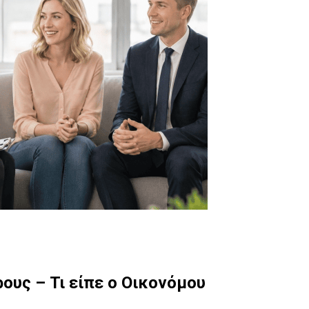
ους – Τι είπε ο Οικονόμου