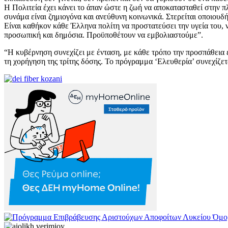
Η Πολιτεία έχει κάνει το άπαν ώστε η ζωή να αποκατασταθεί στην π
συνάμα είναι ζημιογόνα και ανεύθυνη κοινωνικά. Στερείται οποιουδ
Είναι καθήκον κάθε Έλληνα πολίτη να προστατεύσει την υγεία του, 
προσωπική και δημόσια. Προϋποθέτουν να εμβολιαστούμε”.
“Η κυβέρνηση συνεχίζει με ένταση, με κάθε τρόπο την προσπάθεια 
τη χορήγηση της τρίτης δόσης. Το πρόγραμμα ‘Ελευθερία’ συνεχίζετ