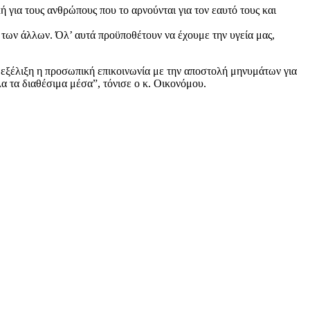
 για τους ανθρώπους που το αρνούνται για τον εαυτό τους και
 των άλλων. Όλ’ αυτά προϋποθέτουν να έχουμε την υγεία μας,
 εξέλιξη η προσωπική επικοινωνία με την αποστολή μηνυμάτων για
α τα διαθέσιμα μέσα”, τόνισε ο κ. Οικονόμου.