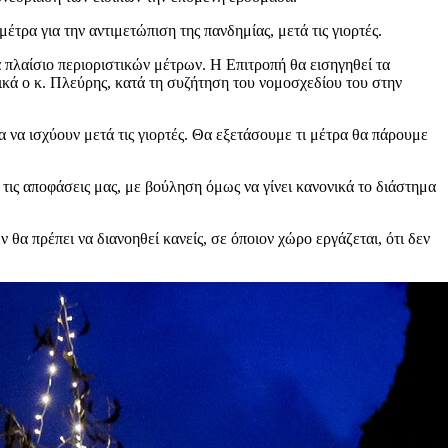
τρα για την αντιμετώπιση της πανδημίας, μετά τις γιορτές.
α πλαίσιο περιοριστικών μέτρων. Η Επιτροπή θα εισηγηθεί τα
τικά ο κ. Πλεύρης, κατά τη συζήτηση του νομοσχεδίου του στην
να ισχύουν μετά τις γιορτές. Θα εξετάσουμε τι μέτρα θα πάρουμε
ις αποφάσεις μας, με βούληση όμως να γίνει κανονικά το διάστημα
 θα πρέπει να διανοηθεί κανείς, σε όποιον χώρο εργάζεται, ότι δεν