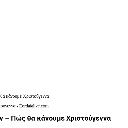
 θα κάνουμε Χριστούγεννα
ν – Πώς θα κάνουμε Χριστούγεννα