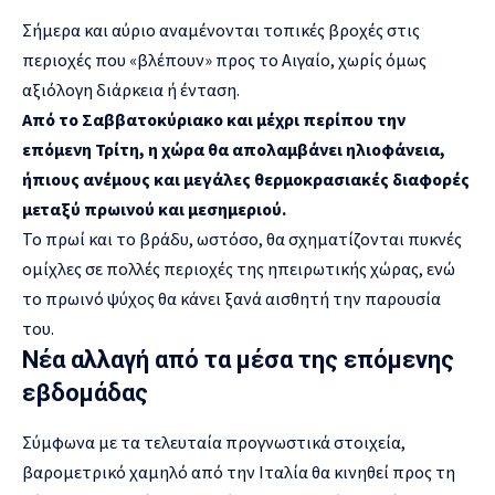
Σήμερα και αύριο αναμένονται τοπικές βροχές στις
περιοχές που «βλέπουν» προς το Αιγαίο, χωρίς όμως
αξιόλογη διάρκεια ή ένταση.
Από το Σαββατοκύριακο και μέχρι περίπου την
επόμενη Τρίτη, η χώρα θα απολαμβάνει ηλιοφάνεια,
ήπιους ανέμους και μεγάλες θερμοκρασιακές διαφορές
μεταξύ πρωινού και μεσημεριού.
Το πρωί και το βράδυ, ωστόσο, θα σχηματίζονται πυκνές
ομίχλες σε πολλές περιοχές της ηπειρωτικής χώρας, ενώ
το πρωινό ψύχος θα κάνει ξανά αισθητή την παρουσία
του.
Νέα αλλαγή από τα μέσα της επόμενης
εβδομάδας
Σύμφωνα με τα τελευταία προγνωστικά στοιχεία,
βαρομετρικό χαμηλό από την Ιταλία θα κινηθεί προς τη