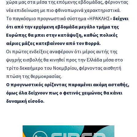
χώρα μας στα μέσα της επόμενης εβδομάδας, φέρνοντας
νέα επιδείνωση με πιο φθινοπωρινά χαρακτηριστικά.
Το παγκόσμιο προγνωστικό σύστημα «ΗΡΑΚΛΗΣ»
δείχνει
ότι από την ερχόμενη εβδομάδα μεγάλο τμήμα της
Ευρώπης θα μπει στην κατάψυξη, καθώς πολικές
αέριες μάζες κατεβαίνουν από τον Βορρά.
Οι πρώτες ενδείξεις αναφέρουν ότι μέρος αυτής της
ψυχρής εισβολής θα κινηθεί προς την Ελλάδα μέσα στο
τρίτο δεκαήμερο του Νοεμβρίου, φέρνοντας αισθητή
πτώση της θερμοκρασίας.
Ο προγνωστικός ορίζοντας παραμένει ακόμη ασταθής,
όμως όλα δείχνουν πως ο φετινός χειμώνας θα κάνει
δυναμική είσοδο.