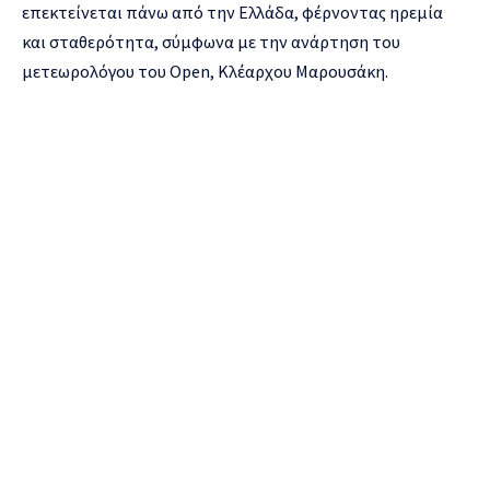
επεκτείνεται πάνω από την Ελλάδα, φέρνοντας ηρεμία
και σταθερότητα, σύμφωνα με την ανάρτηση του
μετεωρολόγου του Open, Κλέαρχου Μαρουσάκη.