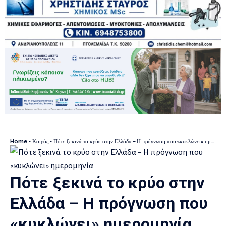
Home
-
Καιρός
-
Πότε ξεκινά το κρύο στην Ελλάδα – Η πρόγνωση που «κυκλώνει» ημερομηνία
Πότε ξεκινά το κρύο στην
Ελλάδα – Η πρόγνωση που
«κυκλώνει» ημερομηνία