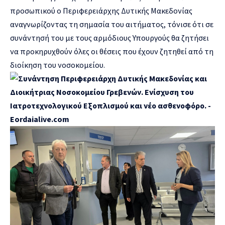
προσωπικού ο Περιφερειάρχης Δυτικής Μακεδονίας
αναγνωρίζοντας τη σημασία του αιτήματος, τόνισε ότι σε
συνάντησή του με τους αρμόδιους Υπουργούς θα ζητήσει
να προκηρυχθούν όλες οι θέσεις που έχουν ζητηθεί από τη
διοίκηση του νοσοκομείου.