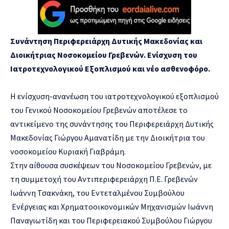
Συνάντηση Περιφερειάρχη Δυτικής Μακεδονίας και
Διοικήτριας Νοσοκομείου Γρεβενών.
Ενίσχυση του
Ιατροτεχνολογικού Εξοπλισμού και νέο ασθενοφόρο.
Η ενίσχυση-ανανέωση του ιατροτεχνολογικού εξοπλισμού
του Γενικού Νοσοκομείου Γρεβενών αποτέλεσε το
αντικείμενο της συνάντησης του Περιφερειάρχη Δυτικής
Μακεδονίας Γιώργου Αμανατίδη με την Διοικήτρια του
νοσοκομείου Κυριακή Γιαβράμη.
Στην αίθουσα συσκέψεων του Νοσοκομείου Γρεβενών, με
τη συμμετοχή του Αντιπεριφερειάρχη Π.Ε. Γρεβενών
Ιωάννη Τσακνάκη, του Εντεταλμένου Συμβούλου
Ενέργειας και Χρηματοοικονομικών Μηχανισμών Ιωάννη
Παναγιωτίδη και του Περιφερειακού Συμβούλου Γιώργου