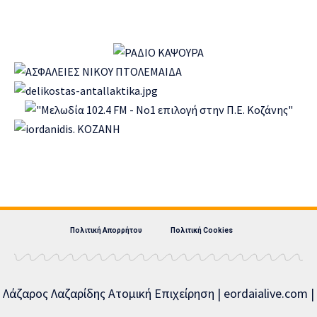
Πολιτική Απορρήτου
Πολιτική Cookies
Λάζαρος Λαζαρίδης Ατομική Επιχείρηση | eordaialive.com |