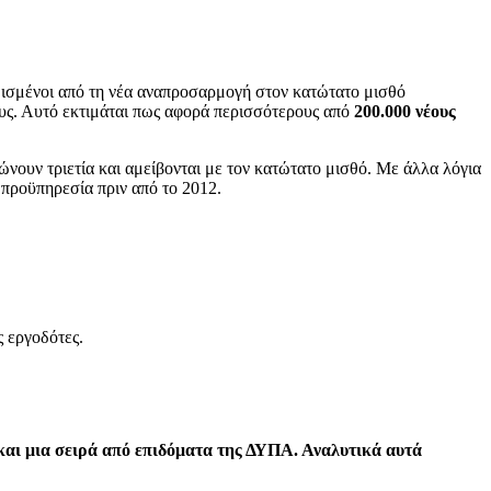
δισμένοι από τη νέα αναπροσαρμογή στον κατώτατο μισθό
ους. Αυτό εκτιμάται πως αφορά περισσότερους από
200.000 νέους
ώνουν τριετία και αμείβονται με τον κατώτατο μισθό. Με άλλα λόγια
 προϋπηρεσία πριν από το 2012.
 εργοδότες.
και μια σειρά από επιδόματα της ΔΥΠΑ. Αναλυτικά αυτά