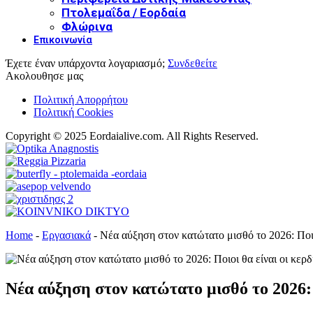
Πτολεμαΐδα / Εορδαία
Φλώρινα
Επικοινωνία
Έχετε έναν υπάρχοντα λογαριασμό;
Συνδεθείτε
Ακολουθησε μας
Πολιτική Απορρήτου
Πολιτική Cookies
Copyright © 2025 Eordaialive.com. All Rights Reserved.
Home
-
Εργασιακά
-
Νέα αύξηση στον κατώτατο μισθό το 2026: Ποιο
Νέα αύξηση στον κατώτατο μισθό το 2026: 