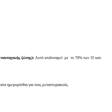
ναυπηγικής ζώνης):
Αυτό ισοδυναμεί με το 70% των 35 κατ.
τατα ημερομίσθια για τους μεταπτυχιακούς.