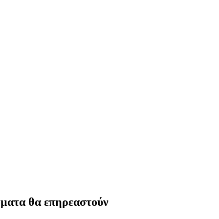
δόματα θα επηρεαστούν