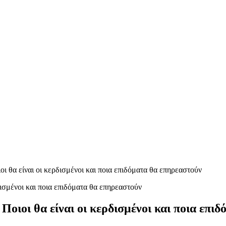
ι θα είναι οι κερδισμένοι και ποια επιδόματα θα επηρεαστούν
Ποιοι θα είναι οι κερδισμένοι και ποια επι