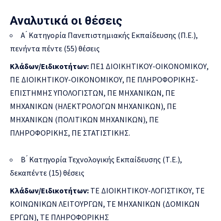
Αναλυτικά οι θέσεις
Α ́ Κατηγορία Πανεπιστημιακής Εκπαίδευσης (Π.Ε.),
πενήντα πέντε (55) θέσεις
Κλάδων/Ειδικοτήτων:
ΠΕ1 ΔΙΟΙΚΗΤΙΚΟΥ-ΟΙΚΟΝΟΜΙΚΟΥ,
ΠΕ ΔΙΟΙΚΗΤΙΚΟΥ-ΟΙΚΟΝΟΜΙΚΟΥ, ΠΕ ΠΛΗΡΟΦΟΡΙΚΗΣ-
ΕΠΙΣΤΗΜΗΣ ΥΠΟΛΟΓΙΣΤΩΝ, ΠΕ ΜΗΧΑΝΙΚΩΝ, ΠΕ
ΜΗΧΑΝΙΚΩΝ (ΗΛΕΚΤΡΟΛΟΓΩΝ ΜΗΧΑΝΙΚΩΝ), ΠΕ
ΜΗΧΑΝΙΚΩΝ (ΠΟΛΙΤΙΚΩΝ ΜΗΧΑΝΙΚΩΝ), ΠΕ
ΠΛΗΡΟΦΟΡΙΚΗΣ, ΠΕ ΣΤΑΤΙΣΤΙΚΗΣ.
Β ́ Κατηγορία Τεχνολογικής Εκπαίδευσης (Τ.Ε.),
δεκαπέντε (15) θέσεις
Κλάδων/Ειδικοτήτων:
ΤΕ ΔΙΟΙΚΗΤΙΚΟΥ-ΛΟΓΙΣΤΙΚΟΥ, ΤΕ
ΚΟΙΝΩΝΙΚΩΝ ΛΕΙΤΟΥΡΓΩΝ, ΤΕ ΜΗΧΑΝΙΚΩΝ (ΔΟΜΙΚΩΝ
ΕΡΓΩΝ), ΤΕ ΠΛΗΡΟΦΟΡΙΚΗΣ