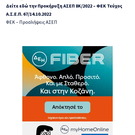
Δείτε εδώ την Προκήρυξη ΑΣΕΠ 8Κ/2022 – ΦΕΚ Τεύχος
Α.Σ.Ε.Π. 67/14.10.2022
ΦΕΚ – Προσλήψεις ΑΣΕΠ