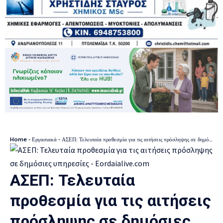
Home
-
Εργασιακά
-
ΑΣΕΠ: Τελευταία προθεσμία για τις αιτήσεις πρόσληψης σε δημόσιες υπηρεσίες
ΑΣΕΠ: Τελευταία
προθεσμία για τις αιτήσεις
πρόσληψης σε δημόσιες