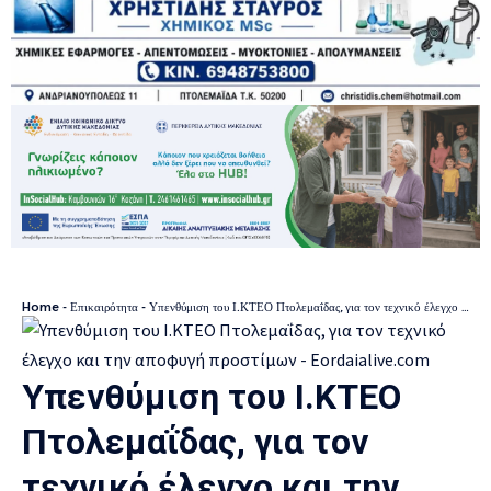
Home
-
Επικαιρότητα
-
Υπενθύμιση του Ι.ΚΤΕΟ Πτολεμαΐδας, για τον τεχνικό έλεγχο και την αποφυγή προστίμων
Υπενθύμιση του Ι.ΚΤΕΟ
Πτολεμαΐδας, για τον
τεχνικό έλεγχο και την