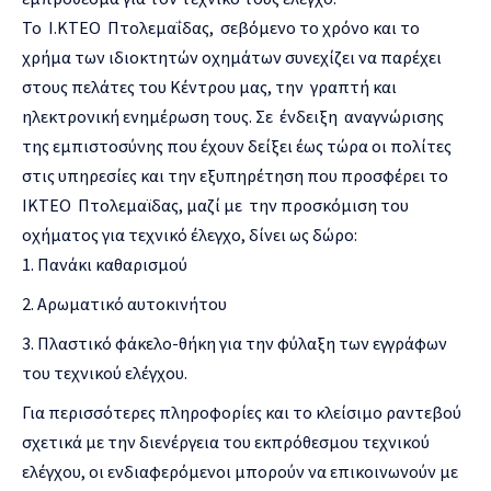
Το Ι.ΚΤΕΟ Πτολεμαΐδας, σεβόμενο το χρόνο και το
χρήμα των ιδιοκτητών οχημάτων συνεχίζει να παρέχει
στους πελάτες του Κέντρου μας, την γραπτή και
ηλεκτρονική ενημέρωση τους. Σε ένδειξη αναγνώρισης
της εμπιστοσύνης που έχουν δείξει έως τώρα οι πολίτες
στις υπηρεσίες και την εξυπηρέτηση που προσφέρει το
ΙΚΤΕΟ Πτολεμαϊδας, μαζί με την προσκόμιση του
οχήματος για τεχνικό έλεγχο, δίνει ως δώρο:
Πανάκι καθαρισμού
Αρωματικό αυτοκινήτου
Πλαστικό φάκελο-θήκη για την φύλαξη των εγγράφων
του τεχνικού ελέγχου.
Για περισσότερες πληροφορίες και το κλείσιμο ραντεβού
σχετικά με την διενέργεια του εκπρόθεσμου τεχνικού
ελέγχου, οι ενδιαφερόμενοι μπορούν να επικοινωνούν με