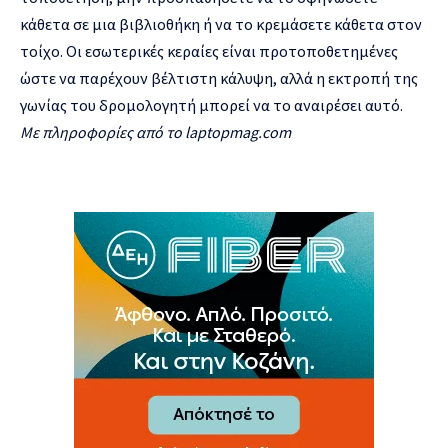
κάθετα σε μια βιβλιοθήκη ή να το κρεμάσετε κάθετα στον
τοίχο. Οι εσωτερικές κεραίες είναι προτοποθετημένες
ώστε να παρέχουν βέλτιστη κάλυψη, αλλά η εκτροπή της
γωνίας του δρομολογητή μπορεί να το αναιρέσει αυτό.
Με πληροφορίες από το
laptopmag.com