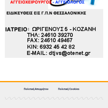
Πολιτική Απορρήτου
Πολιτική Cookies