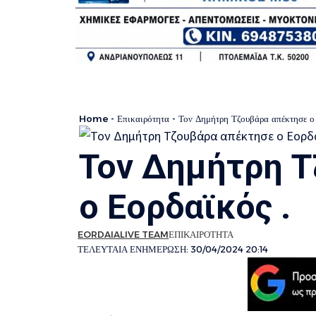
Home
-
Επικαιρότητα
-
Τον Δημήτρη Τζουβάρα απέκτησε ο 
Τον Δημήτρη 
ο Εορδαϊκός .
EORDAIALIVE TEAM
ΕΠΙΚΑΙΡΟΤΗΤΑ
ΤΕΛΕΥΤΑΙΑ ΕΝΗΜΕΡΩΣΗ: 30/04/2024 20:14