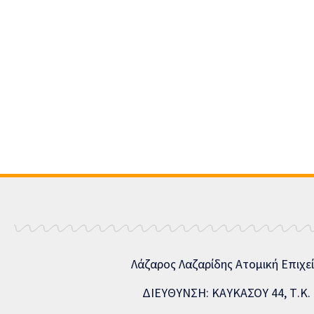
Λάζαρος Λαζαρίδης Ατομική Επιχε
ΔΙΕΥΘΥΝΣΗ: ΚΑΥΚΑΣΟΥ 44, Τ.Κ. 5