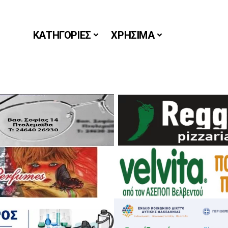
ΚΑΤΗΓΟΡΙΕΣ
ΧΡΗΣΙΜΑ