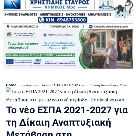
Home
-
Επικαιρότητα
-
Το νέο ΕΣΠΑ 2021-2027 για τη Δίκαιη Αναπτυξιακή Μετάβαση στη μεταλιγνιτική περίοδο
Το νέο ΕΣΠΑ 2021-2027 για
τη Δίκαιη Αναπτυξιακή
Μετάβαση στη