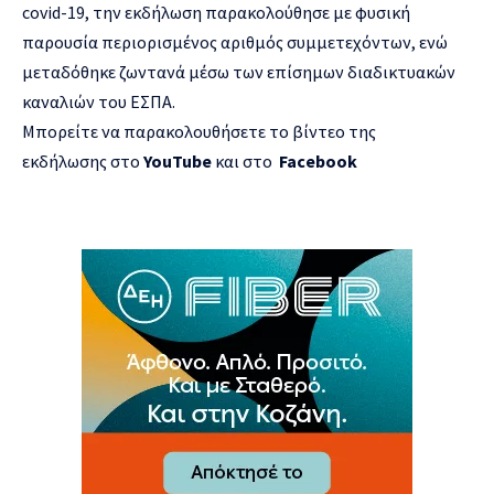
covid-19, την εκδήλωση παρακολούθησε με φυσική
παρουσία περιορισμένος αριθμός συμμετεχόντων, ενώ
μεταδόθηκε ζωντανά μέσω των επίσημων διαδικτυακών
καναλιών του ΕΣΠΑ.
Μπορείτε να παρακολουθήσετε το βίντεο της
εκδήλωσης στο
YouTube
και στο
Facebook