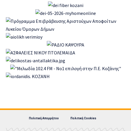
Πολιτική Απορρήτου
Πολιτική Cookies