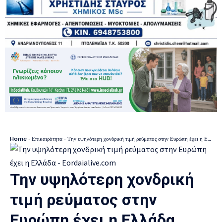
Home
-
Επικαιρότητα
-
Την υψηλότερη χονδρική τιμή ρεύματος στην Ευρώπη έχει η Ελλάδα
Την υψηλότερη χονδρική
τιμή ρεύματος στην
Ευρώπη έχει η Ελλάδα