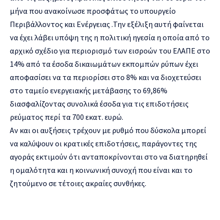
μήνα που ανακοίνωσε προσφάτως το υπουργείο
Περιβάλλοντος και Ενέργειας .Την εξέλιξη αυτή φαίνεται
να έχει λάβει υπόψη της η πολιτική ηγεσία η οποία από το
αρχικό σχέδιο για περιορισμό των εισροών του ΕΛΑΠΕ στο
14% από τα έσοδα δικαιωμάτων εκπομπών ρύπων έχει
αποφασίσει να τα περιορίσει στο 8% και να διοχετεύσει
στο ταμείο ενεργειακής μετάβασης το 69,86%
διασφαλίζοντας συνολικά έσοδα για τις επιδοτήσεις
ρεύματος περί τα 700 εκατ. ευρώ.
Αν και οι αυξήσεις τρέχουν με ρυθμό που δύσκολα μπορεί
να καλύψουν οι κρατικές επιδοτήσεις, παράγοντες της
αγοράς εκτιμούν ότι ανταποκρίνονται στο να διατηρηθεί
η ομαλότητα και η κοινωνική συνοχή που είναι και το
ζητούμενο σε τέτοιες ακραίες συνθήκες.