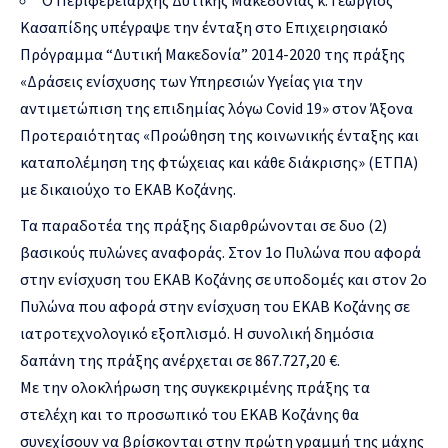
Κασαπίδης υπέγραψε την ένταξη στο Επιχειρησιακό
Πρόγραμμα “Δυτική Μακεδονία” 2014-2020 της πράξης
«Δράσεις ενίσχυσης των Υπηρεσιών Υγείας για την
αντιμετώπιση της επιδημίας λόγω Covid 19» στον Άξονα
Προτεραιότητας «Προώθηση της κοινωνικής ένταξης και
καταπολέμηση της φτώχειας και κάθε διάκρισης» (ΕΤΠΑ)
με δικαιούχο το ΕΚΑΒ Κοζάνης.
Τα παραδοτέα της πράξης διαρθρώνονται σε δυο (2)
βασικούς πυλώνες αναφοράς. Στον 1ο Πυλώνα που αφορά
στην ενίσχυση του ΕΚΑΒ Κοζάνης σε υποδομές και στον 2ο
Πυλώνα που αφορά στην ενίσχυση του ΕΚΑΒ Κοζάνης σε
ιατροτεχνολογικό εξοπλισμό. Η συνολική δημόσια
δαπάνη της πράξης ανέρχεται σε 867.727,20 €.
Με την ολοκλήρωση της συγκεκριμένης πράξης τα
στελέχη και το προσωπικό του ΕΚΑΒ Κοζάνης θα
συνεχίσουν να βρίσκονται στην πρώτη γραμμή της μάχης