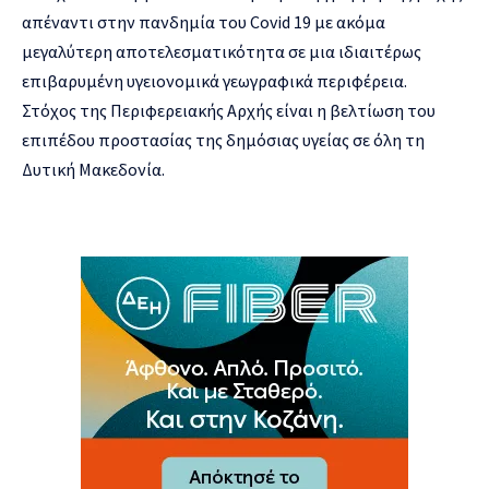
απέναντι στην πανδημία του Covid 19 με ακόμα
μεγαλύτερη αποτελεσματικότητα σε μια ιδιαιτέρως
επιβαρυμένη υγειονομικά γεωγραφικά περιφέρεια.
Στόχος της Περιφερειακής Αρχής είναι η βελτίωση του
επιπέδου προστασίας της δημόσιας υγείας σε όλη τη
Δυτική Μακεδονία.