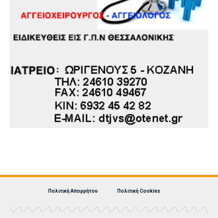
Πολιτική Απορρήτου
Πολιτική Cookies