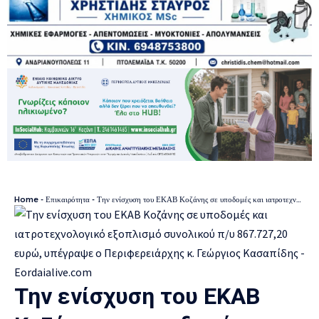
Home
-
Επικαιρότητα
-
Την ενίσχυση του ΕΚΑΒ Κοζάνης σε υποδομές και ιατροτεχνολογικό εξοπλισμό συνολικού π/υ 867.727,20 ευρώ, υπέγραψε ο Περιφερειάρχης κ. Γεώργιος Κασαπίδης
Την ενίσχυση του ΕΚΑΒ