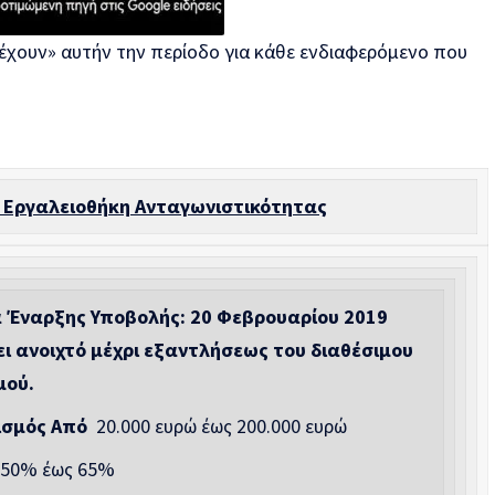
χουν» αυτήν την περίοδο για κάθε ενδιαφερόμενο που
Εργαλειοθήκη Ανταγωνιστικότητας
 Έναρξης Υποβολής: 20 Φεβρουαρίου 2019
ι ανοιχτό μέχρι εξαντλήσεως του διαθέσιμου
μού.
ισμός Από
20.000 ευρώ έως 200.000 ευρώ
50% έως 65%