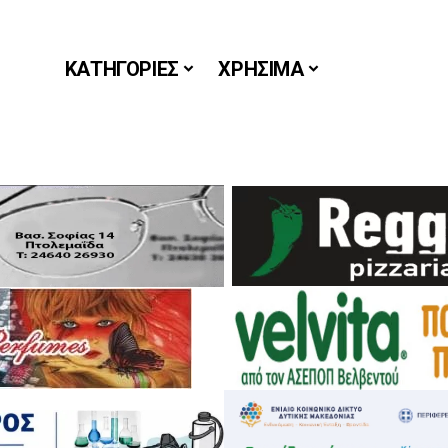
ΚΑΤΗΓΟΡΙΕΣ
ΧΡΗΣΙΜΑ