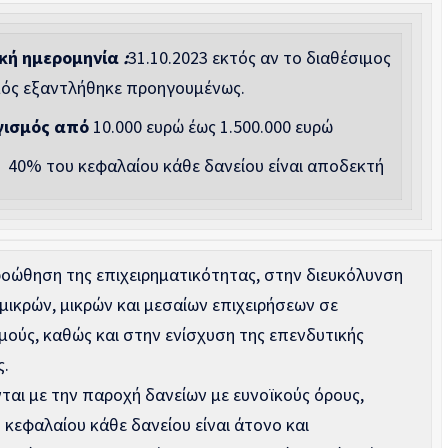
κή ημερομηνία
:
31.10.2023 εκτός αν το διαθέσιμος
ός εξαντλήθηκε προηγουμένως.
γισμός
από
10.000 ευρώ έως 1.500.000 ευρώ
η
40% του κεφαλαίου κάθε δανείου είναι αποδεκτή
οώθηση της επιχειρηματικότητας, στην διευκόλυνση
ικρών, μικρών και μεσαίων επιχειρήσεων σε
ούς, καθώς και στην ενίσχυση της επενδυτικής
ς.
ται με την παροχή δανείων με ευνοϊκούς όρους,
 κεφαλαίου κάθε δανείου είναι άτονο και