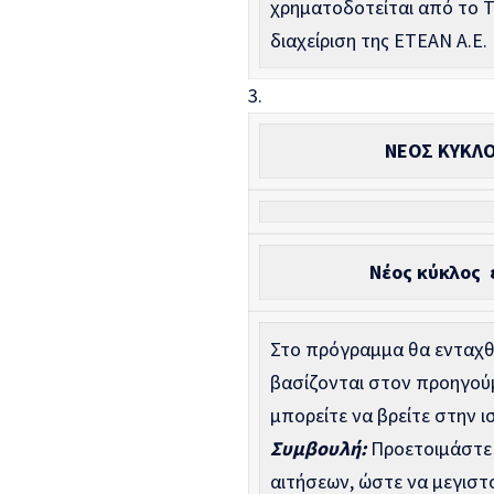
χρηματοδοτείται από το Τα
διαχείριση της ΕΤΕΑΝ Α.Ε.
3.
ΝΕΟΣ ΚΥΚΛ
Νέος κύκλος
Στο πρόγραμμα θα ενταχθο
βασίζονται στον προηγού
μπορείτε να βρείτε στην 
Συμβουλή:
Προετοιμάστε 
αιτήσεων, ώστε να μεγιστ