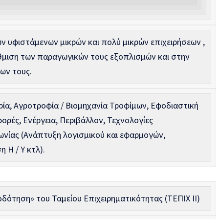
ων υφιστάμενων μικρών και πολύ μικρών επιχειρήσεων ,
μιση των παραγωγικών τους εξοπλισμών και στην
ων τους.
ρία, Αγροτροφία / Βιομηχανία Τροφίμων, Εφοδιαστική
φορές, Ενέργεια, Περιβάλλον, Τεχνολογίες
ωνίας (Ανάπτυξη λογισμικού και εφαρμογών,
Η / Υ κτλ).
δότηση» του Ταμείου Επιχειρηματικότητας (ΤΕΠΙΧ ΙΙ)