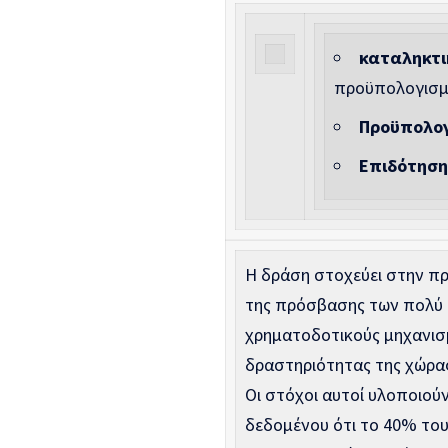
καταληκτι
προϋπολογισμ
Προϋπολο
Επιδότησ
Η δράση στοχεύει στην πρ
της πρόσβασης των πολύ μ
χρηματοδοτικούς μηχανισμ
δραστηριότητας της χώρα
Οι στόχοι αυτοί υλοποιούν
δεδομένου ότι το 40% του