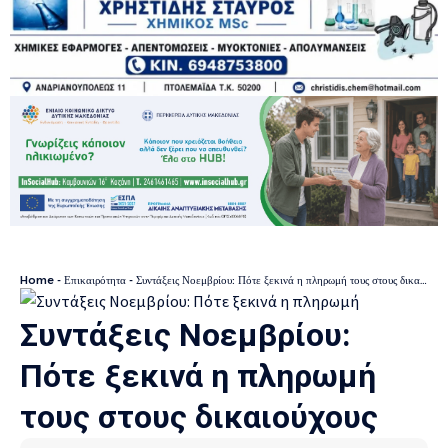
Home
-
Επικαιρότητα
-
Συντάξεις Νοεμβρίου: Πότε ξεκινά η πληρωμή τους στους δικαιούχους
Συντάξεις Νοεμβρίου:
Πότε ξεκινά η πληρωμή
τους στους δικαιούχους