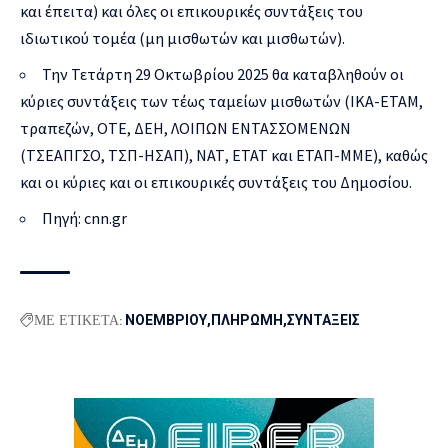
και έπειτα) και όλες οι επικουρικές συντάξεις του
ιδιωτικού τομέα (μη μισθωτών και μισθωτών).
Την Τετάρτη 29 Οκτωβρίου 2025 θα καταβληθούν οι
κύριες συντάξεις των τέως ταμείων μισθωτών (ΙΚΑ-ΕΤΑΜ,
τραπεζών, ΟΤΕ, ΔΕΗ, ΛΟΙΠΩΝ ΕΝΤΑΣΣΟΜΕΝΩΝ
(ΤΣΕΑΠΓΣΟ, ΤΣΠ-ΗΣΑΠ), ΝΑΤ, ΕΤΑΤ και ΕΤΑΠ-ΜΜΕ), καθώς
και οι κύριες και οι επικουρικές συντάξεις του Δημοσίου.
Πηγή: cnn.gr
ΜΕ ΕΤΙΚΕΤΑ:
ΝΟΕΜΒΡΙΟΥ
ΠΛΗΡΩΜΗ
ΣΥΝΤΑΞΕΙΣ