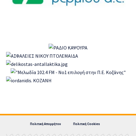
Πολιτική Απορρήτου
Πολιτική Cookies