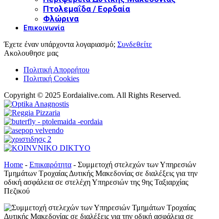
Πτολεμαΐδα / Εορδαία
Φλώρινα
Επικοινωνία
Έχετε έναν υπάρχοντα λογαριασμό;
Συνδεθείτε
Ακολουθησε μας
Πολιτική Απορρήτου
Πολιτική Cookies
Copyright © 2025 Eordaialive.com. All Rights Reserved.
Home
-
Επικαιρότητα
-
Συμμετοχή στελεχών των Υπηρεσιών
Τμημάτων Τροχαίας Δυτικής Μακεδονίας σε διαλέξεις για την
οδική ασφάλεια σε στελέχη Υπηρεσιών της 9ης Ταξιαρχίας
Πεζικού