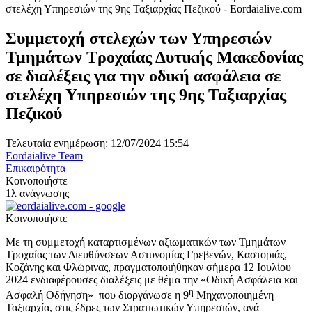
Συμμετοχή στελεχών των Υπηρεσιών
Τμημάτων Τροχαίας Δυτικής Μακεδονίας
σε διαλέξεις για την οδική ασφάλεια σε
στελέχη Υπηρεσιών της 9ης Ταξιαρχίας
Πεζικού
Τελευταία ενημέρωση: 12/07/2024 15:54
Eordaialive Team
Επικαιρότητα
Κοινοποιήστε
1λ ανάγνωσης
Κοινοποιήστε
Με τη συμμετοχή καταρτισμένων αξιωματικών των Τμημάτων
Τροχαίας των Διευθύνσεων Αστυνομίας Γρεβενών, Καστοριάς,
Κοζάνης και Φλώρινας, πραγματοποιήθηκαν σήμερα 12 Ιουλίου
2024 ενδιαφέρουσες διαλέξεις με θέμα την «Οδική Ασφάλεια και
η
Ασφαλή Οδήγηση» που διοργάνωσε η 9
Μηχανοποιημένη
Ταξιαρχία, στις έδρες των Στρατιωτικών Υπηρεσιών, ανά