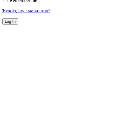
Remember me
Έχασες τον κωδικό σου?