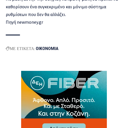
καθορίσουν ένα συγκεκριμένο και μόνιμο σύστημα
ρυθμίσεων που δεν θα αλλάζει.
Πηγή newmoney.gr
ΜΕ ΕΤΙΚΕΤΑ:
ΟΙΚΟΝΟΜΙΑ