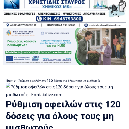
Home
-
Ρύθμιση οφειλών στις 120 δόσεις για όλους τους μη μισθωτούς
Ρύθμιση οφειλών στις 120
δόσεις για όλους τους μη
μισθωτούς