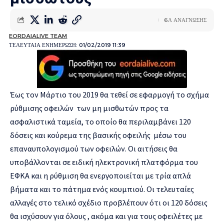
6Λ ΑΝΑΓΝΩΣΗΣ
EORDAIALIVE TEAM
ΤΕΛΕΥΤΑΙΑ ΕΝΗΜΕΡΩΣΗ: 01/02/2019 11:39
Έως τον Μάρτιο του 2019 θα τεθεί σε εφαρμογή το σχήμα
ρύθμισης οφειλών των μη μισθωτών προς τα
ασφαλιστικά ταμεία, το οποίο θα περιλαμβάνει 120
δόσεις και κούρεμα της βασικής οφειλής μέσω του
επαναυπολογισμού των οφειλών. Οι αιτήσεις θα
υποβάλλονται σε ειδική ηλεκτρονική πλατφόρμα του
ΕΦΚΑ και η ρύθμιση θα ενεργοποιείται με τρία απλά
βήματα και το πάτημα ενός κουμπιού. Οι τελευταίες
αλλαγές στο τελικό σχέδιο προβλέπουν ότι οι 120 δόσεις
θα ισχύσουν για όλους , ακόμα και για τους οφειλέτες με