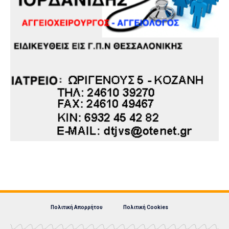
Πολιτική Απορρήτου
Πολιτική Cookies