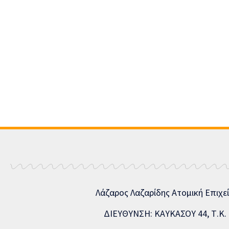
Λάζαρος Λαζαρίδης Ατομική Επιχε
ΔΙΕΥΘΥΝΣΗ: ΚΑΥΚΑΣΟΥ 44, Τ.Κ. 5