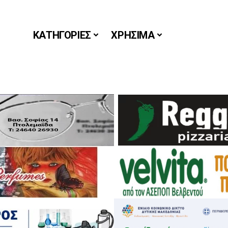
ΚΑΤΗΓΟΡΙΕΣ
ΧΡΗΣΙΜΑ