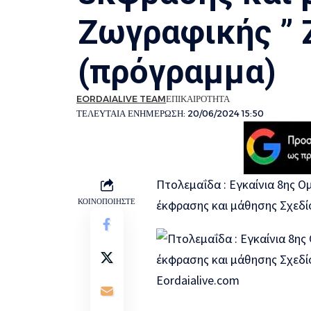
Ζωγραφικής ” 
(πρόγραμμα)
EORDAIALIVE TEAM
ΕΠΙΚΑΙΡΟΤΗΤΑ
ΤΕΛΕΥΤΑΙΑ ΕΝΗΜΕΡΩΣΗ: 20/06/2024 15:50
Πτολεμαΐδα : Εγκαίνια 8ης Ο
ΚΟΙΝΟΠΟΙΗΣΤΕ
έκφρασης και μάθησης Σχεδί